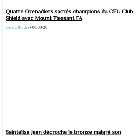
Quatre Grenadiers sacrés champions du CFU Club
Shield avec Mount Pleasant FA
Gérald Bordes
-
08/08/26
Saintelise Jean décroche le bronze malgré son