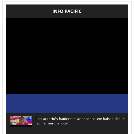
INFO PACIFIC
Les autorités haïtiennes annoncent une baisse des prix de
sur le marché local