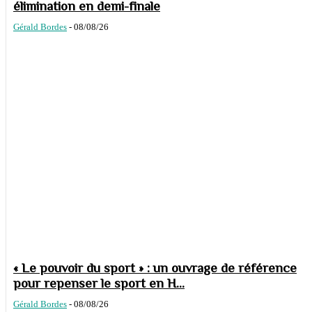
élimination en demi-finale
Gérald Bordes
-
08/08/26
« Le pouvoir du sport » : un ouvrage de référence
pour repenser le sport en H...
Gérald Bordes
-
08/08/26