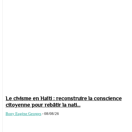
Le civisme en Haïti : reconstruire la conscience
citoyenne pour rebâtir la nati...
Bony Eugène Georges
-
08/08/26