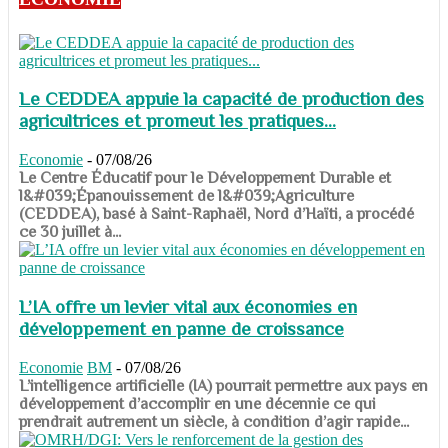
Le CEDDEA appuie la capacité de production des
agricultrices et promeut les pratiques...
Economie
-
07/08/26
​​​​​​​Le Centre Éducatif pour le Développement Durable et
l&#039;Épanouissement de l&#039;Agriculture
(CEDDEA), basé à Saint-Raphaël, Nord d’Haïti, a procédé
ce 30 juillet à...
L’IA offre un levier vital aux économies en
développement en panne de croissance
Economie
BM
-
07/08/26
​​​​​​​L’intelligence artificielle (IA) pourrait permettre aux pays en
développement d’accomplir en une décennie ce qui
prendrait autrement un siècle, à condition d’agir rapide...