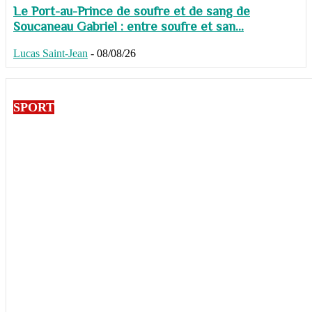
Le Port-au-Prince de soufre et de sang de
Soucaneau Gabriel : entre soufre et san...
Lucas Saint-Jean
-
08/08/26
SPORT