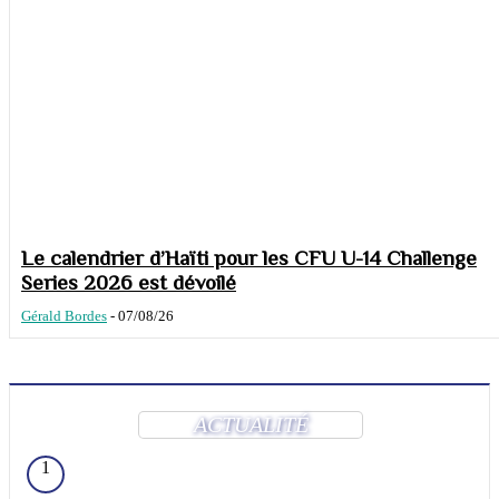
Le calendrier d’Haïti pour les CFU U-14 Challenge
Series 2026 est dévoilé
Gérald Bordes
-
07/08/26
ACTUALITÉ
1