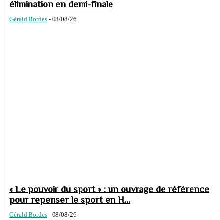
élimination en demi-finale
Gérald Bordes
-
08/08/26
« Le pouvoir du sport » : un ouvrage de référence
pour repenser le sport en H...
Gérald Bordes
-
08/08/26