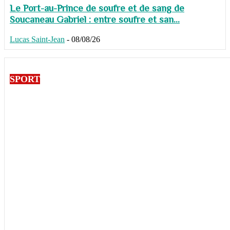
Le Port-au-Prince de soufre et de sang de
Soucaneau Gabriel : entre soufre et san...
Lucas Saint-Jean
-
08/08/26
SPORT