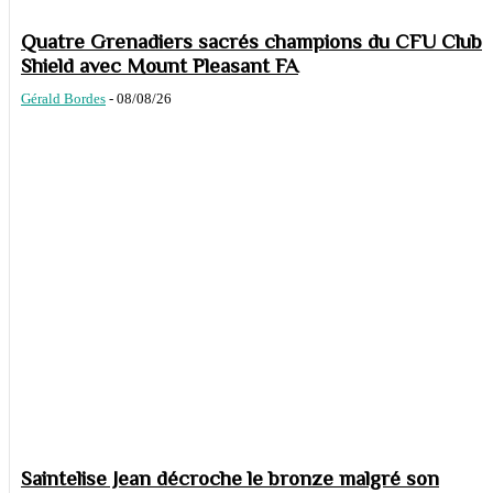
Quatre Grenadiers sacrés champions du CFU Club
Shield avec Mount Pleasant FA
Gérald Bordes
-
08/08/26
Saintelise Jean décroche le bronze malgré son