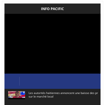
INFO PACIFIC
Les autorités haïtiennes annoncent une baisse des prix de
sur le marché local