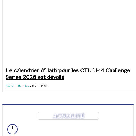
Le calendrier d’Haïti pour les CFU U-14 Challenge
Series 2026 est dévoilé
Gérald Bordes
-
07/08/26
ACTUALITÉ
1