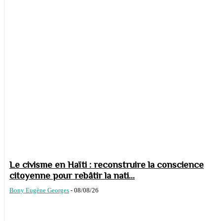
Le civisme en Haïti : reconstruire la conscience
citoyenne pour rebâtir la nati...
Bony Eugène Georges
-
08/08/26