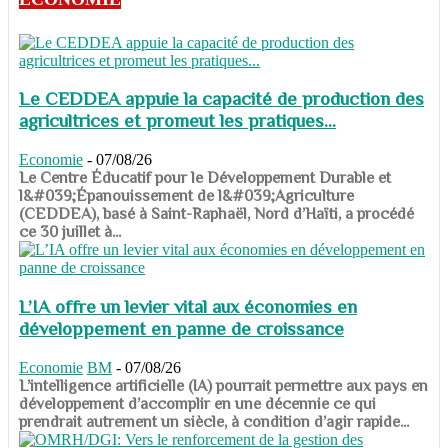
Le CEDDEA appuie la capacité de production des
agricultrices et promeut les pratiques...
Economie
-
07/08/26
​​​​​​​Le Centre Éducatif pour le Développement Durable et
l&#039;Épanouissement de l&#039;Agriculture
(CEDDEA), basé à Saint-Raphaël, Nord d’Haïti, a procédé
ce 30 juillet à...
L’IA offre un levier vital aux économies en
développement en panne de croissance
Economie
BM
-
07/08/26
​​​​​​​L’intelligence artificielle (IA) pourrait permettre aux pays en
développement d’accomplir en une décennie ce qui
prendrait autrement un siècle, à condition d’agir rapide...