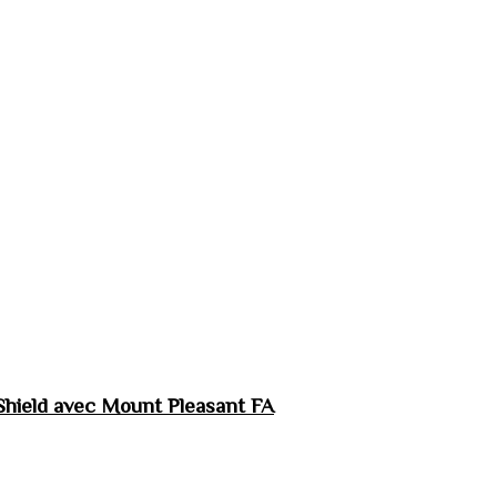
hield avec Mount Pleasant FA