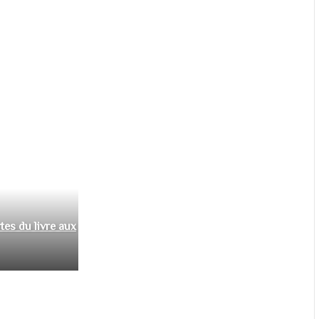
tes du livre aux