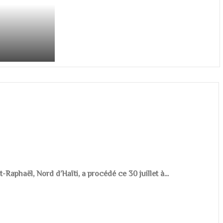
aphaël, Nord d’Haïti, a procédé ce 30 juillet à...