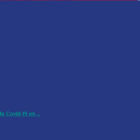
e Covid-19 en ...