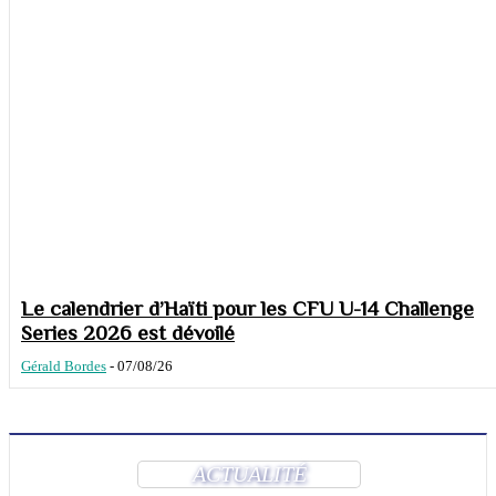
Le calendrier d’Haïti pour les CFU U-14 Challenge
Series 2026 est dévoilé
Gérald Bordes
-
07/08/26
ACTUALITÉ