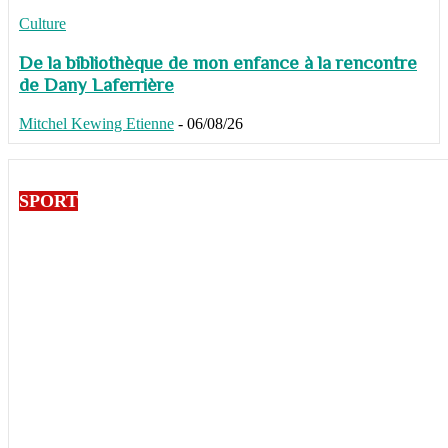
Culture
De la bibliothèque de mon enfance à la rencontre
de Dany Laferrière
Mitchel Kewing Etienne
-
06/08/26
SPORT