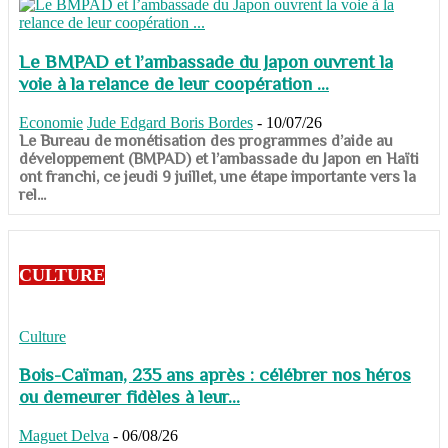
Le BMPAD et l’ambassade du Japon ouvrent la
voie à la relance de leur coopération ...
Economie
Jude Edgard Boris Bordes
-
10/07/26
​​​​​​​Le Bureau de monétisation des programmes d’aide au
développement (BMPAD) et l’ambassade du Japon en Haïti
ont franchi, ce jeudi 9 juillet, une étape importante vers la
rel...
CULTURE
Culture
Bois-Caïman, 235 ans après : célébrer nos héros
ou demeurer fidèles à leur...
Maguet Delva
-
06/08/26