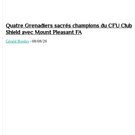
Quatre Grenadiers sacrés champions du CFU Club
Shield avec Mount Pleasant FA
Gérald Bordes
-
08/08/26