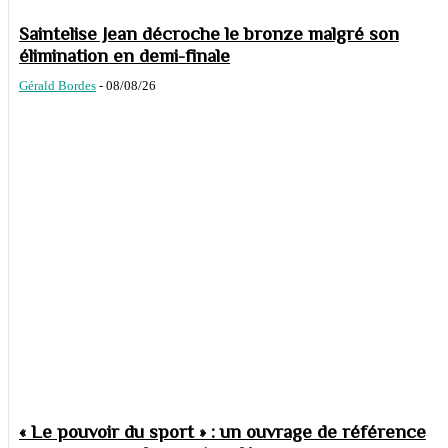
Saintelise Jean décroche le bronze malgré son
élimination en demi-finale
Gérald Bordes
-
08/08/26
« Le pouvoir du sport » : un ouvrage de référence