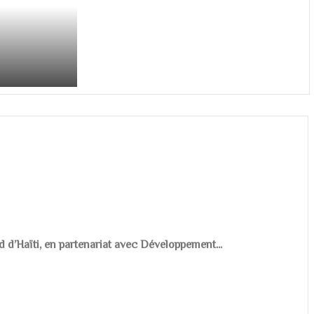
d d’Haïti, en partenariat avec Développement...