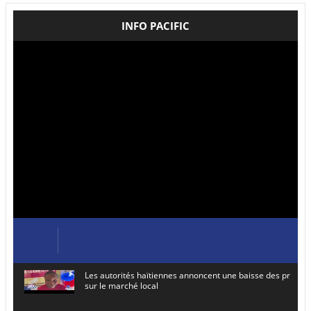
INFO PACIFIC
Les autorités haïtiennes annoncent une baisse des prix de
sur le marché local