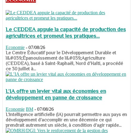
Le CEDDEA appuie la capacité de production des
agricultrices et promeut les pratiques...
Economie
-
07/08/26
​​​​​​​Le Centre Éducatif pour le Développement Durable et
l&#039;Épanouissement de l&#039;Agriculture
(CEDDEA), basé à Saint-Raphaël, Nord d’Haïti, a procédé
ce 30 juillet à...
L’IA offre un levier vital aux économies en
développement en panne de croissance
Economie
BM
-
07/08/26
​​​​​​​L’intelligence artificielle (IA) pourrait permettre aux pays en
développement d’accomplir en une décennie ce qui
prendrait autrement un siècle, à condition d’agir rapide...