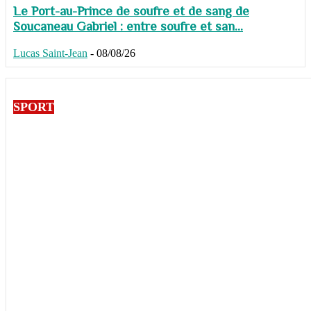
Le Port-au-Prince de soufre et de sang de
Soucaneau Gabriel : entre soufre et san...
Lucas Saint-Jean
-
08/08/26
SPORT