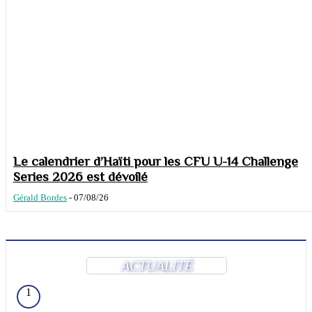
Le calendrier d’Haïti pour les CFU U-14 Challenge
Series 2026 est dévoilé
Gérald Bordes
-
07/08/26
ACTUALITÉ
1