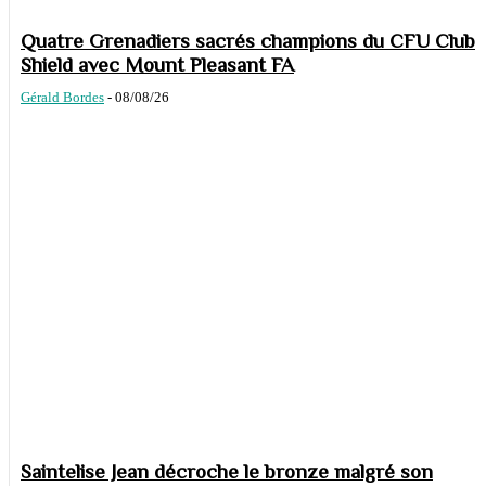
Quatre Grenadiers sacrés champions du CFU Club
Shield avec Mount Pleasant FA
Gérald Bordes
-
08/08/26
Saintelise Jean décroche le bronze malgré son