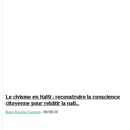
Le civisme en Haïti : reconstruire la conscience
citoyenne pour rebâtir la nati...
Bony Eugène Georges
-
08/08/26