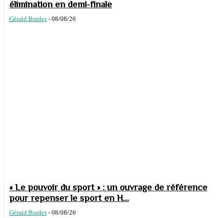
élimination en demi-finale
Gérald Bordes
-
08/08/26
« Le pouvoir du sport » : un ouvrage de référence
pour repenser le sport en H...
Gérald Bordes
-
08/08/26