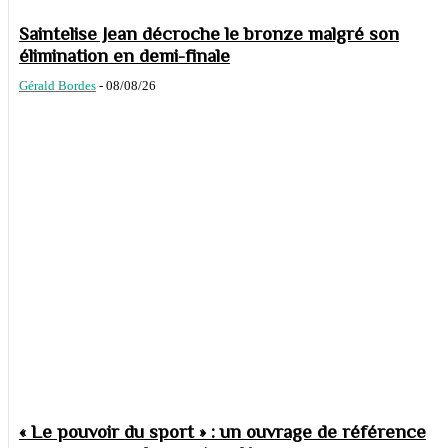
Saintelise Jean décroche le bronze malgré son
élimination en demi-finale
Gérald Bordes
-
08/08/26
« Le pouvoir du sport » : un ouvrage de référence