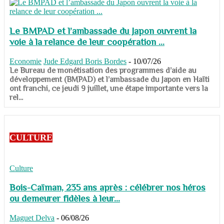
Le BMPAD et l’ambassade du Japon ouvrent la
voie à la relance de leur coopération ...
Economie
Jude Edgard Boris Bordes
-
10/07/26
​​​​​​​Le Bureau de monétisation des programmes d’aide au
développement (BMPAD) et l’ambassade du Japon en Haïti
ont franchi, ce jeudi 9 juillet, une étape importante vers la
rel...
CULTURE
Culture
Bois-Caïman, 235 ans après : célébrer nos héros
ou demeurer fidèles à leur...
Maguet Delva
-
06/08/26