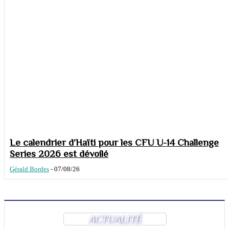
Le calendrier d’Haïti pour les CFU U-14 Challenge
Series 2026 est dévoilé
Gérald Bordes
-
07/08/26
ACTUALITÉ