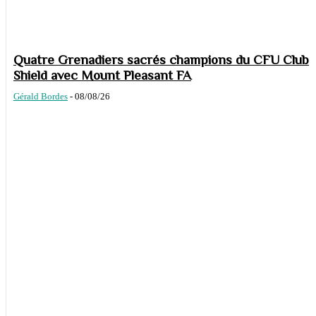
Quatre Grenadiers sacrés champions du CFU Club
Shield avec Mount Pleasant FA
Gérald Bordes
-
08/08/26