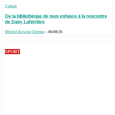
Culture
De la bibliothèque de mon enfance à la rencontre
de Dany Laferrière
Mitchel Kewing Etienne
-
06/08/26
SPORT