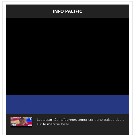
INFO PACIFIC
Les autorités haïtiennes annoncent une baisse des prix de
sur le marché local