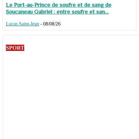
Le Port-au-Prince de soufre et de sang de
Soucaneau Gabriel : entre soufre et san...
Lucas Saint-Jean
-
08/08/26
SPORT