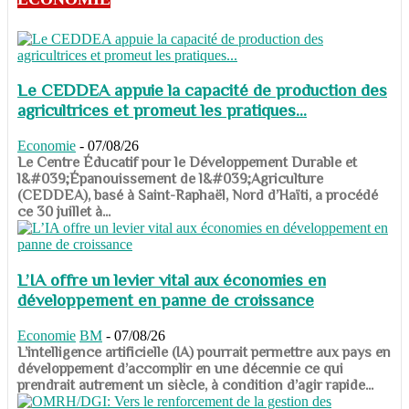
Le CEDDEA appuie la capacité de production des
agricultrices et promeut les pratiques...
Economie
-
07/08/26
​​​​​​​Le Centre Éducatif pour le Développement Durable et
l&#039;Épanouissement de l&#039;Agriculture
(CEDDEA), basé à Saint-Raphaël, Nord d’Haïti, a procédé
ce 30 juillet à...
L’IA offre un levier vital aux économies en
développement en panne de croissance
Economie
BM
-
07/08/26
​​​​​​​L’intelligence artificielle (IA) pourrait permettre aux pays en
développement d’accomplir en une décennie ce qui
prendrait autrement un siècle, à condition d’agir rapide...