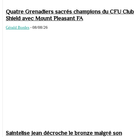
Quatre Grenadiers sacrés champions du CFU Club
Shield avec Mount Pleasant FA
Gérald Bordes
-
08/08/26
Saintelise Jean décroche le bronze malgré son