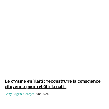
Le civisme en Haïti : reconstruire la conscience
citoyenne pour rebâtir la nati...
Bony Eugène Georges
-
08/08/26