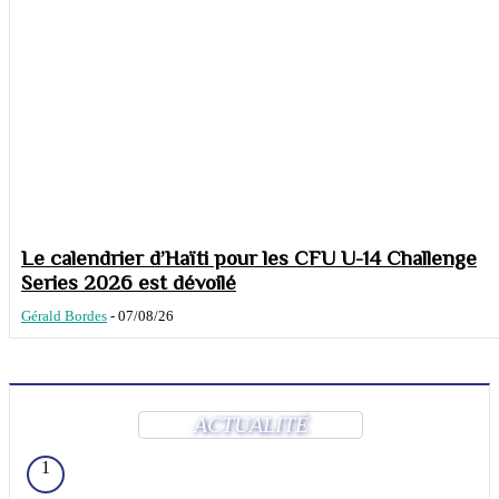
Le calendrier d’Haïti pour les CFU U-14 Challenge
Series 2026 est dévoilé
Gérald Bordes
-
07/08/26
ACTUALITÉ
1