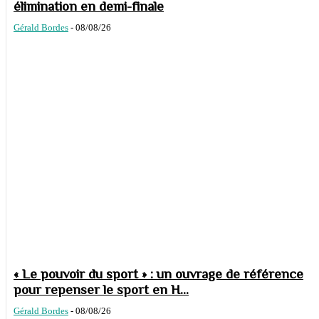
élimination en demi-finale
Gérald Bordes
-
08/08/26
« Le pouvoir du sport » : un ouvrage de référence
pour repenser le sport en H...
Gérald Bordes
-
08/08/26