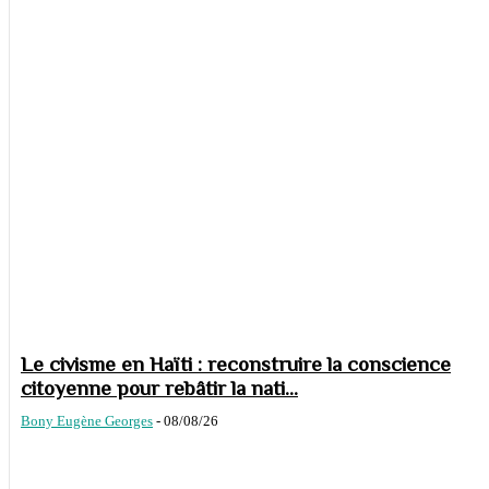
Le civisme en Haïti : reconstruire la conscience
citoyenne pour rebâtir la nati...
Bony Eugène Georges
-
08/08/26