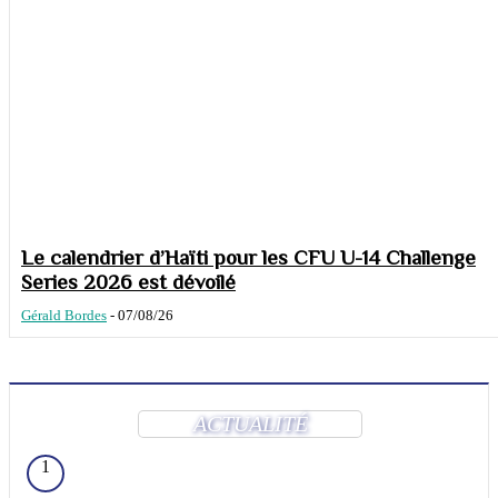
Le calendrier d’Haïti pour les CFU U-14 Challenge
Series 2026 est dévoilé
Gérald Bordes
-
07/08/26
ACTUALITÉ
1