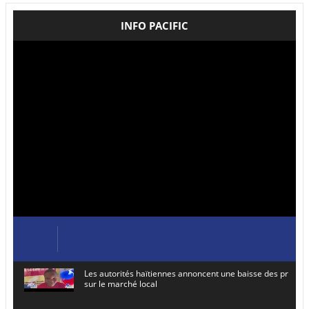
INFO PACIFIC
Les autorités haïtiennes annoncent une baisse des prix de
sur le marché local