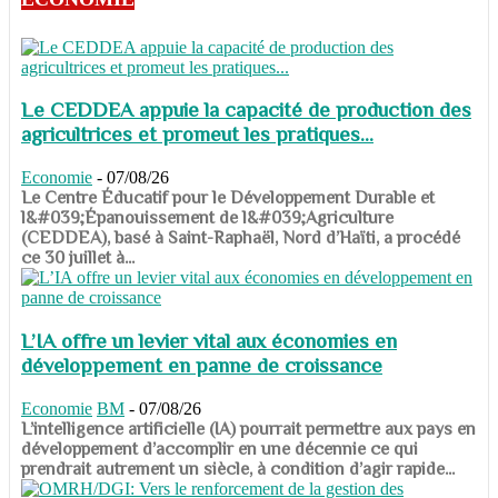
Le CEDDEA appuie la capacité de production des
agricultrices et promeut les pratiques...
Economie
-
07/08/26
​​​​​​​Le Centre Éducatif pour le Développement Durable et
l&#039;Épanouissement de l&#039;Agriculture
(CEDDEA), basé à Saint-Raphaël, Nord d’Haïti, a procédé
ce 30 juillet à...
L’IA offre un levier vital aux économies en
développement en panne de croissance
Economie
BM
-
07/08/26
​​​​​​​L’intelligence artificielle (IA) pourrait permettre aux pays en
développement d’accomplir en une décennie ce qui
prendrait autrement un siècle, à condition d’agir rapide...