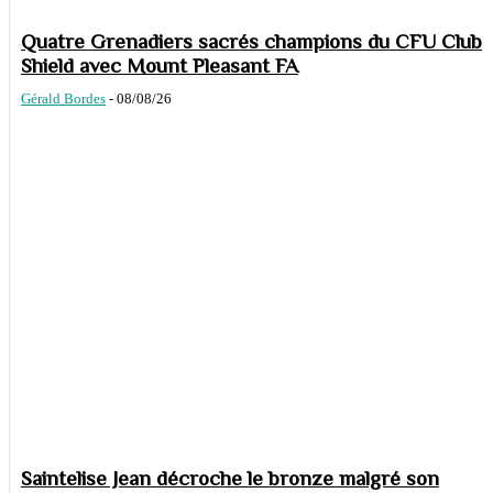
Quatre Grenadiers sacrés champions du CFU Club
Shield avec Mount Pleasant FA
Gérald Bordes
-
08/08/26
Saintelise Jean décroche le bronze malgré son