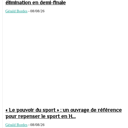
élimination en demi-finale
Gérald Bordes
-
08/08/26
« Le pouvoir du sport » : un ouvrage de référence
pour repenser le sport en H...
Gérald Bordes
-
08/08/26