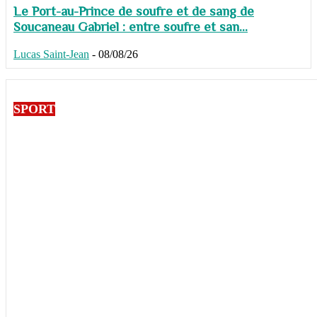
Le Port-au-Prince de soufre et de sang de
Soucaneau Gabriel : entre soufre et san...
Lucas Saint-Jean
-
08/08/26
SPORT