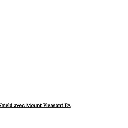
hield avec Mount Pleasant FA