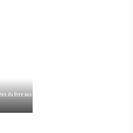
tes du livre aux