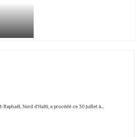
aphaël, Nord d’Haïti, a procédé ce 30 juillet à...