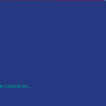
e Covid-19 en ...