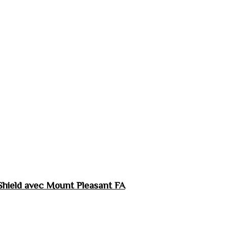
hield avec Mount Pleasant FA