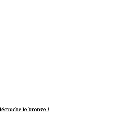
décroche le bronze !