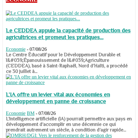
Le CEDDEA appuie la capacité de production des
agricultrices et promeut les pratiques...
Economie
-
07/08/26
​​​​​​​Le Centre Éducatif pour le Développement Durable et
l&#039;Épanouissement de l&#039;Agriculture
(CEDDEA), basé à Saint-Raphaël, Nord d’Haïti, a procédé
ce 30 juillet à...
L’IA offre un levier vital aux économies en
développement en panne de croissance
Economie
BM
-
07/08/26
​​​​​​​L’intelligence artificielle (IA) pourrait permettre aux pays en
développement d’accomplir en une décennie ce qui
prendrait autrement un siècle, à condition d’agir rapide...