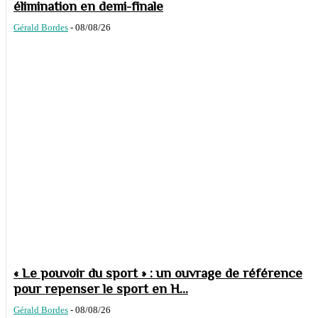
élimination en demi-finale
Gérald Bordes
-
08/08/26
« Le pouvoir du sport » : un ouvrage de référence
pour repenser le sport en H...
Gérald Bordes
-
08/08/26