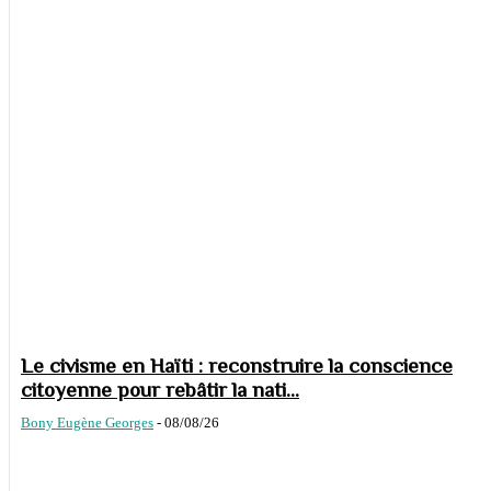
Le civisme en Haïti : reconstruire la conscience
citoyenne pour rebâtir la nati...
Bony Eugène Georges
-
08/08/26