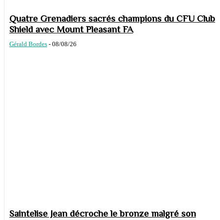
Quatre Grenadiers sacrés champions du CFU Club
Shield avec Mount Pleasant FA
Gérald Bordes
-
08/08/26
Saintelise Jean décroche le bronze malgré son