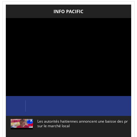
INFO PACIFIC
Les autorités haïtiennes annoncent une baisse des prix de
sur le marché local