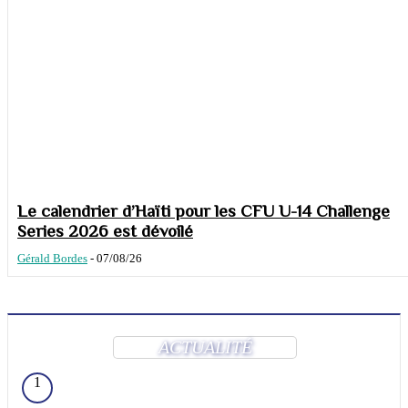
Le calendrier d’Haïti pour les CFU U-14 Challenge
Series 2026 est dévoilé
Gérald Bordes
-
07/08/26
ACTUALITÉ
1