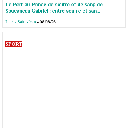
Le Port-au-Prince de soufre et de sang de
Soucaneau Gabriel : entre soufre et san...
Lucas Saint-Jean
-
08/08/26
SPORT