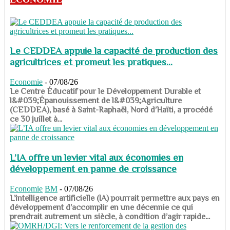
Le CEDDEA appuie la capacité de production des
agricultrices et promeut les pratiques...
Economie
-
07/08/26
​​​​​​​Le Centre Éducatif pour le Développement Durable et
l&#039;Épanouissement de l&#039;Agriculture
(CEDDEA), basé à Saint-Raphaël, Nord d’Haïti, a procédé
ce 30 juillet à...
L’IA offre un levier vital aux économies en
développement en panne de croissance
Economie
BM
-
07/08/26
​​​​​​​L’intelligence artificielle (IA) pourrait permettre aux pays en
développement d’accomplir en une décennie ce qui
prendrait autrement un siècle, à condition d’agir rapide...