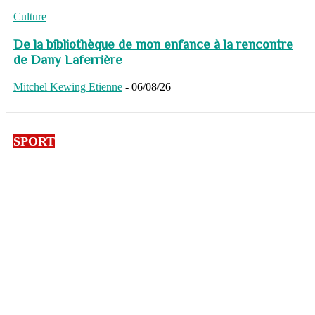
Culture
De la bibliothèque de mon enfance à la rencontre
de Dany Laferrière
Mitchel Kewing Etienne
-
06/08/26
SPORT