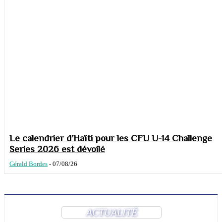
Le calendrier d’Haïti pour les CFU U-14 Challenge
Series 2026 est dévoilé
Gérald Bordes
-
07/08/26
ACTUALITÉ