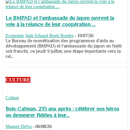
Le BMPAD et l’ambassade du Japon ouvrent la
voie à la relance de leur coopération ...
Economie
Jude Edgard Boris Bordes
-
10/07/26
​​​​​​​Le Bureau de monétisation des programmes d’aide au
développement (BMPAD) et l’ambassade du Japon en Haïti
ont franchi, ce jeudi 9 juillet, une étape importante vers la
rel...
CULTURE
Culture
Bois-Caïman, 235 ans après : célébrer nos héros
ou demeurer fidèles à leur...
Maguet Delva
-
06/08/26