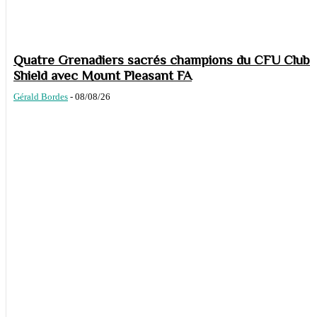
Quatre Grenadiers sacrés champions du CFU Club
Shield avec Mount Pleasant FA
Gérald Bordes
-
08/08/26