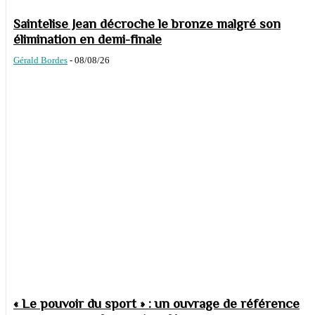
Saintelise Jean décroche le bronze malgré son
élimination en demi-finale
Gérald Bordes
-
08/08/26
« Le pouvoir du sport » : un ouvrage de référence