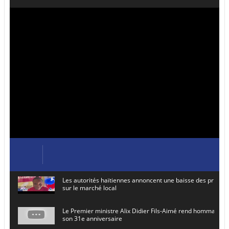
Les autorités haïtiennes annoncent une baisse des prix de
sur le marché local
Le Premier ministre Alix Didier Fils-Aimé rend hommage à
son 31e anniversaire