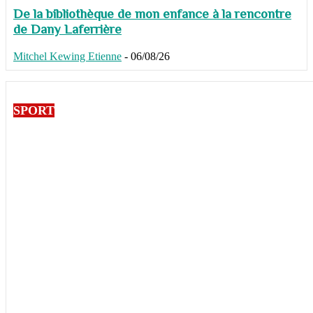
De la bibliothèque de mon enfance à la rencontre
de Dany Laferrière
Mitchel Kewing Etienne
-
06/08/26
SPORT