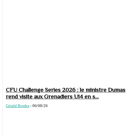
CFU Challenge Series 2026 : le ministre Dumas
rend visite aux Grenadiers U14 en s...
Gérald Bordes
-
06/08/26