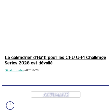
Le calendrier d’Haïti pour les CFU U-14 Challenge
Series 2026 est dévoilé
Gérald Bordes
-
07/08/26
ACTUALITÉ
1