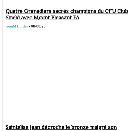
Quatre Grenadiers sacrés champions du CFU Club
Shield avec Mount Pleasant FA
Gérald Bordes
-
08/08/26
Saintelise Jean décroche le bronze malgré son