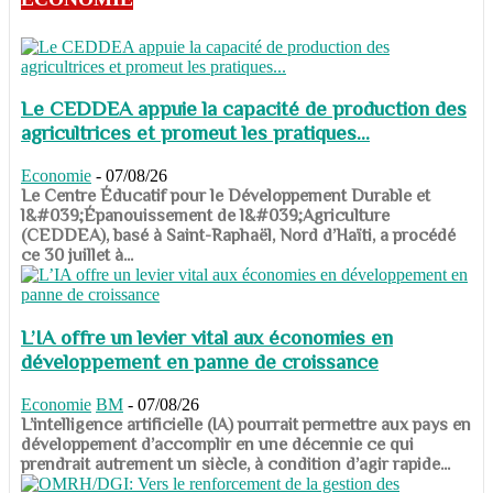
Le CEDDEA appuie la capacité de production des
agricultrices et promeut les pratiques...
Economie
-
07/08/26
​​​​​​​Le Centre Éducatif pour le Développement Durable et
l&#039;Épanouissement de l&#039;Agriculture
(CEDDEA), basé à Saint-Raphaël, Nord d’Haïti, a procédé
ce 30 juillet à...
L’IA offre un levier vital aux économies en
développement en panne de croissance
Economie
BM
-
07/08/26
​​​​​​​L’intelligence artificielle (IA) pourrait permettre aux pays en
développement d’accomplir en une décennie ce qui
prendrait autrement un siècle, à condition d’agir rapide...