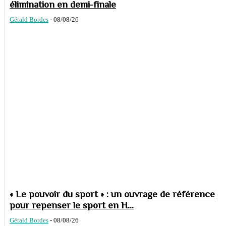
élimination en demi-finale
Gérald Bordes
-
08/08/26
« Le pouvoir du sport » : un ouvrage de référence
pour repenser le sport en H...
Gérald Bordes
-
08/08/26