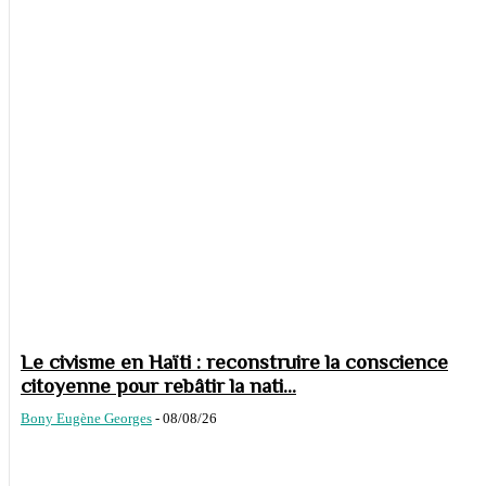
Le civisme en Haïti : reconstruire la conscience
citoyenne pour rebâtir la nati...
Bony Eugène Georges
-
08/08/26