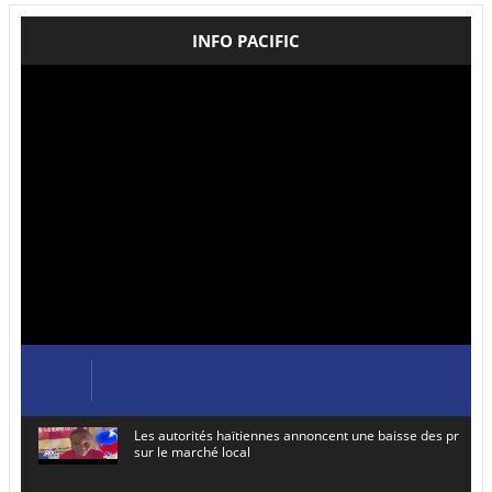
INFO PACIFIC
Les autorités haïtiennes annoncent une baisse des prix de
sur le marché local