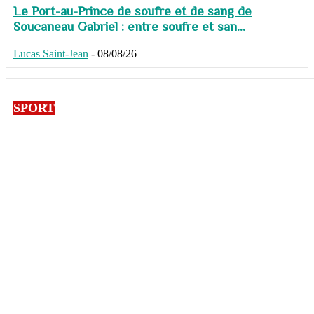
Le Port-au-Prince de soufre et de sang de
Soucaneau Gabriel : entre soufre et san...
Lucas Saint-Jean
-
08/08/26
SPORT