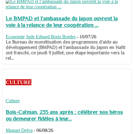
Le BMPAD et l’ambassade du Japon ouvrent la
voie à la relance de leur coopération ...
Economie
Jude Edgard Boris Bordes
-
10/07/26
​​​​​​​Le Bureau de monétisation des programmes d’aide au
développement (BMPAD) et l’ambassade du Japon en Haïti
ont franchi, ce jeudi 9 juillet, une étape importante vers la
rel...
CULTURE
Culture
Bois-Caïman, 235 ans après : célébrer nos héros
ou demeurer fidèles à leur...
Maguet Delva
-
06/08/26