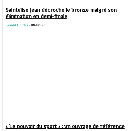
Saintelise Jean décroche le bronze malgré son
élimination en demi-finale
Gérald Bordes
-
08/08/26
« Le pouvoir du sport » : un ouvrage de référence