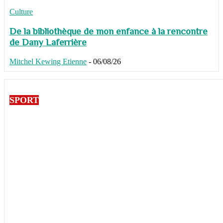
Culture
De la bibliothèque de mon enfance à la rencontre
de Dany Laferrière
Mitchel Kewing Etienne
-
06/08/26
SPORT