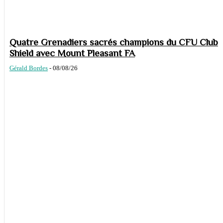
Quatre Grenadiers sacrés champions du CFU Club
Shield avec Mount Pleasant FA
Gérald Bordes
-
08/08/26