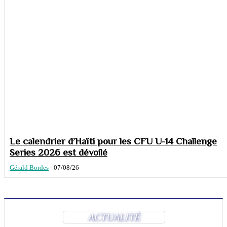
Le calendrier d’Haïti pour les CFU U-14 Challenge
Series 2026 est dévoilé
Gérald Bordes
-
07/08/26
ACTUALITÉ