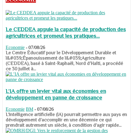
Le CEDDEA appuie la capacité de production des
agricultrices et promeut les pratiques...
Economie
-
07/08/26
​​​​​​​Le Centre Éducatif pour le Développement Durable et
l&#039;Épanouissement de l&#039;Agriculture
(CEDDEA), basé à Saint-Raphaël, Nord d’Haïti, a procédé
ce 30 juillet à...
L’IA offre un levier vital aux économies en
développement en panne de croissance
Economie
BM
-
07/08/26
​​​​​​​L’intelligence artificielle (IA) pourrait permettre aux pays en
développement d’accomplir en une décennie ce qui
prendrait autrement un siècle, à condition d’agir rapide...