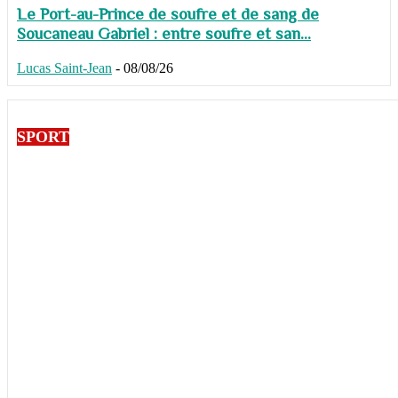
Le Port-au-Prince de soufre et de sang de
Soucaneau Gabriel : entre soufre et san...
Lucas Saint-Jean
-
08/08/26
SPORT