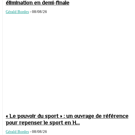
élimination en demi-finale
Gérald Bordes
-
08/08/26
« Le pouvoir du sport » : un ouvrage de référence
pour repenser le sport en H...
Gérald Bordes
-
08/08/26