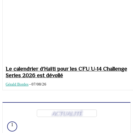
Le calendrier d’Haïti pour les CFU U-14 Challenge
Series 2026 est dévoilé
Gérald Bordes
-
07/08/26
ACTUALITÉ
1