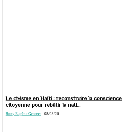
Le civisme en Haïti : reconstruire la conscience
citoyenne pour rebâtir la nati...
Bony Eugène Georges
-
08/08/26