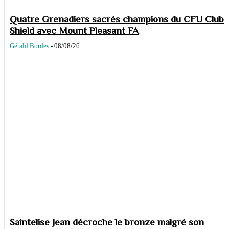
Quatre Grenadiers sacrés champions du CFU Club
Shield avec Mount Pleasant FA
Gérald Bordes
-
08/08/26
Saintelise Jean décroche le bronze malgré son