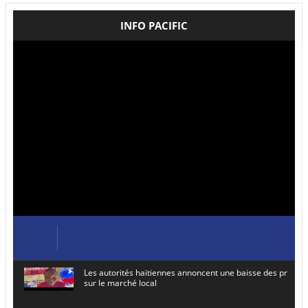
INFO PACIFIC
Les autorités haïtiennes annoncent une baisse des prix de
sur le marché local