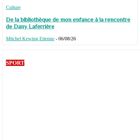
Culture
De la bibliothèque de mon enfance à la rencontre
de Dany Laferrière
Mitchel Kewing Etienne
-
06/08/26
SPORT