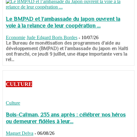
Le BMPAD et l’ambassade du Japon ouvrent la
voie à la relance de leur coopération ...
Economie
Jude Edgard Boris Bordes
-
10/07/26
​​​​​​​Le Bureau de monétisation des programmes d’aide au
développement (BMPAD) et l’ambassade du Japon en Haïti
ont franchi, ce jeudi 9 juillet, une étape importante vers la
rel...
CULTURE
Culture
Bois-Caïman, 235 ans après : célébrer nos héros
ou demeurer fidèles à leur...
Maguet Delva
-
06/08/26