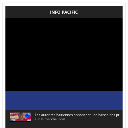
INFO PACIFIC
Les autorités haïtiennes annoncent une baisse des prix de
sur le marché local