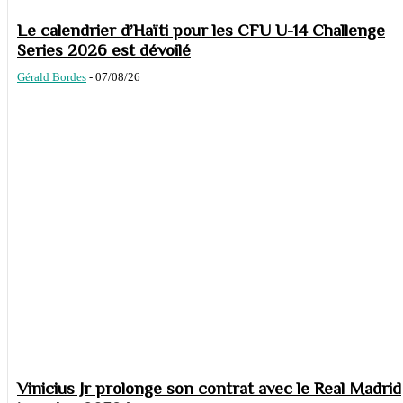
Le calendrier d’Haïti pour les CFU U-14 Challenge
Series 2026 est dévoilé
Gérald Bordes
-
07/08/26
Vinicius Jr prolonge son contrat avec le Real Madrid