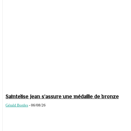
Saintelise Jean s’assure une médaille de bronze
Gérald Bordes
-
06/08/26