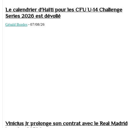
Le calendrier d’Haïti pour les CFU U-14 Challenge
Series 2026 est dévoilé
Gérald Bordes
-
07/08/26
Vinicius Jr prolonge son contrat avec le Real Madrid