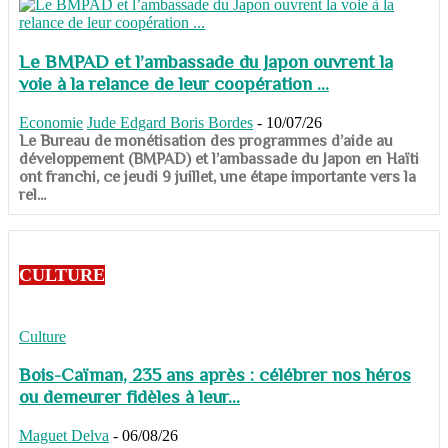
Le BMPAD et l’ambassade du Japon ouvrent la
voie à la relance de leur coopération ...
Economie
Jude Edgard Boris Bordes
-
10/07/26
​​​​​​​Le Bureau de monétisation des programmes d’aide au
développement (BMPAD) et l’ambassade du Japon en Haïti
ont franchi, ce jeudi 9 juillet, une étape importante vers la
rel...
CULTURE
Culture
Bois-Caïman, 235 ans après : célébrer nos héros
ou demeurer fidèles à leur...
Maguet Delva
-
06/08/26