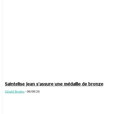
Saintelise Jean s’assure une médaille de bronze
Gérald Bordes
-
06/08/26