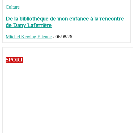
Culture
De la bibliothèque de mon enfance à la rencontre
de Dany Laferrière
Mitchel Kewing Etienne
-
06/08/26
SPORT