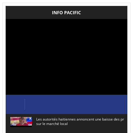
INFO PACIFIC
Les autorités haïtiennes annoncent une baisse des prix de
sur le marché local