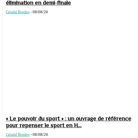
élimination en demi-finale
Gérald Bordes
-
08/08/26
« Le pouvoir du sport » : un ouvrage de référence
pour repenser le sport en H...
Gérald Bordes
-
08/08/26