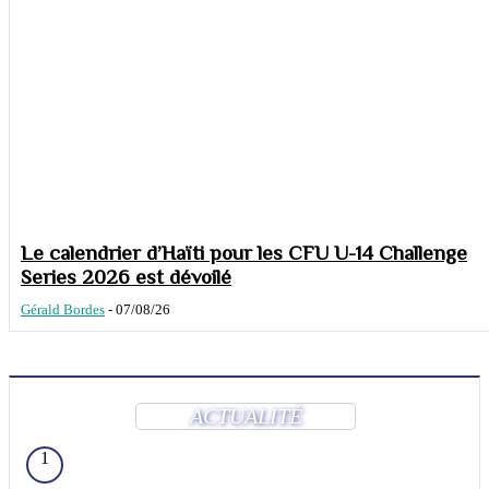
Le calendrier d’Haïti pour les CFU U-14 Challenge
Series 2026 est dévoilé
Gérald Bordes
-
07/08/26
ACTUALITÉ
1