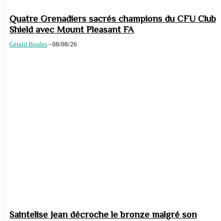
Quatre Grenadiers sacrés champions du CFU Club
Shield avec Mount Pleasant FA
Gérald Bordes
-
08/08/26
Saintelise Jean décroche le bronze malgré son