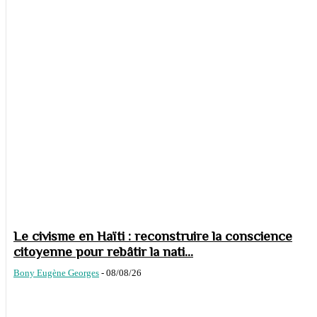
Le civisme en Haïti : reconstruire la conscience
citoyenne pour rebâtir la nati...
Bony Eugène Georges
-
08/08/26