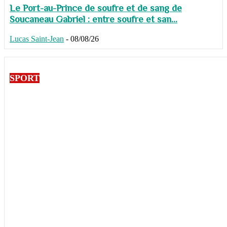
Le Port-au-Prince de soufre et de sang de
Soucaneau Gabriel : entre soufre et san...
Lucas Saint-Jean
-
08/08/26
SPORT