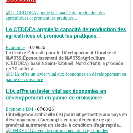
Le CEDDEA appuie la capacité de production des
agricultrices et promeut les pratiques...
Economie
-
07/08/26
​​​​​​​Le Centre Éducatif pour le Développement Durable et
l&#039;Épanouissement de l&#039;Agriculture
(CEDDEA), basé à Saint-Raphaël, Nord d’Haïti, a procédé
ce 30 juillet à...
L’IA offre un levier vital aux économies en
développement en panne de croissance
Economie
BM
-
07/08/26
​​​​​​​L’intelligence artificielle (IA) pourrait permettre aux pays en
développement d’accomplir en une décennie ce qui
prendrait autrement un siècle, à condition d’agir rapide...