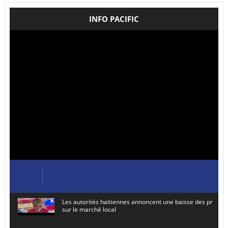
INFO PACIFIC
Les autorités haïtiennes annoncent une baisse des prix de
sur le marché local