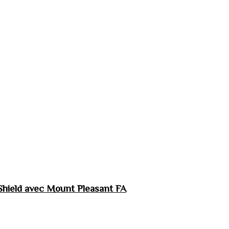
hield avec Mount Pleasant FA