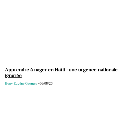
Apprendre à nager en Haïti : une urgence nationale
ignorée
Bony Eugène Georges
-
06/08/26