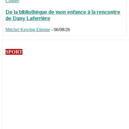
Culture
De la bibliothèque de mon enfance à la rencontre
de Dany Laferrière
Mitchel Kewing Etienne
-
06/08/26
SPORT