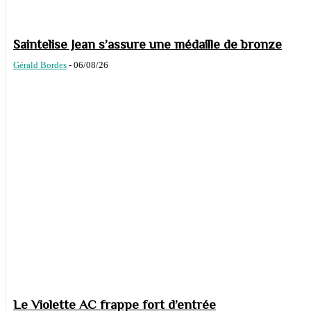
Saintelise Jean s’assure une médaille de bronze
Gérald Bordes
-
06/08/26
Le Violette AC frappe fort d’entrée