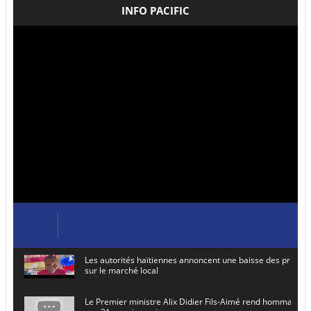
INFO PACIFIC
Les autorités haïtiennes annoncent une baisse des prix de
sur le marché local
Le Premier ministre Alix Didier Fils-Aimé rend hommage à