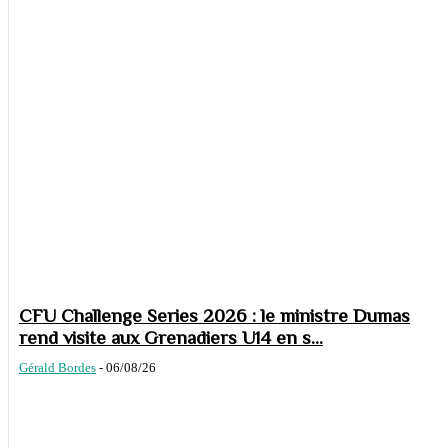
CFU Challenge Series 2026 : le ministre Dumas
rend visite aux Grenadiers U14 en s...
Gérald Bordes
-
06/08/26