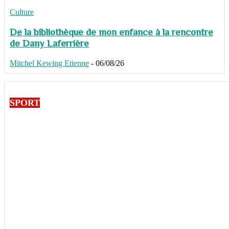
Culture
De la bibliothèque de mon enfance à la rencontre
de Dany Laferrière
Mitchel Kewing Etienne
-
06/08/26
SPORT