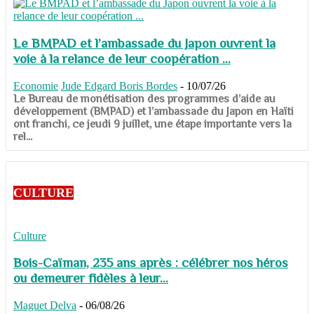
Le BMPAD et l’ambassade du Japon ouvrent la
voie à la relance de leur coopération ...
Economie
Jude Edgard Boris Bordes
-
10/07/26
​​​​​​​Le Bureau de monétisation des programmes d’aide au
développement (BMPAD) et l’ambassade du Japon en Haïti
ont franchi, ce jeudi 9 juillet, une étape importante vers la
rel...
CULTURE
Culture
Bois-Caïman, 235 ans après : célébrer nos héros
ou demeurer fidèles à leur...
Maguet Delva
-
06/08/26