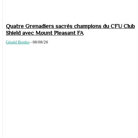
Quatre Grenadiers sacrés champions du CFU Club
Shield avec Mount Pleasant FA
Gérald Bordes
-
08/08/26