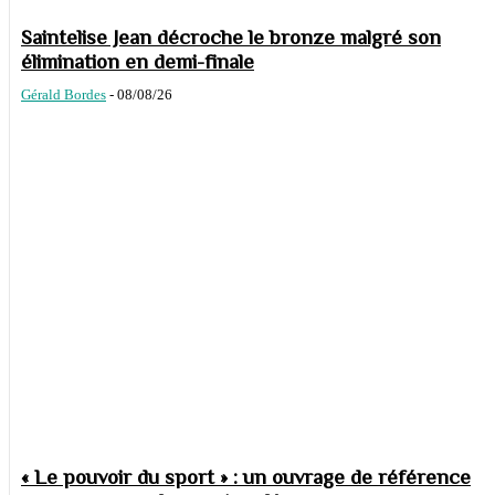
Saintelise Jean décroche le bronze malgré son
élimination en demi-finale
Gérald Bordes
-
08/08/26
« Le pouvoir du sport » : un ouvrage de référence