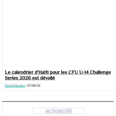
Le calendrier d’Haïti pour les CFU U-14 Challenge
Series 2026 est dévoilé
Gérald Bordes
-
07/08/26
ACTUALITÉ