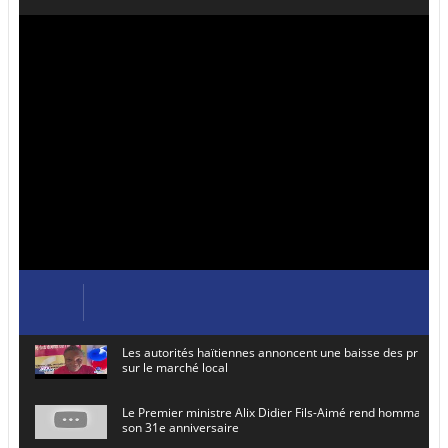
Les autorités haïtiennes annoncent une baisse des prix de
sur le marché local
Le Premier ministre Alix Didier Fils-Aimé rend hommage à
son 31e anniversaire