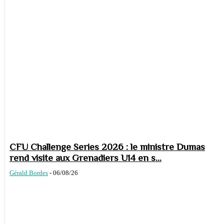
CFU Challenge Series 2026 : le ministre Dumas
rend visite aux Grenadiers U14 en s...
Gérald Bordes
-
06/08/26