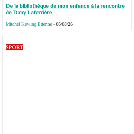
De la bibliothèque de mon enfance à la rencontre
de Dany Laferrière
Mitchel Kewing Etienne
-
06/08/26
SPORT