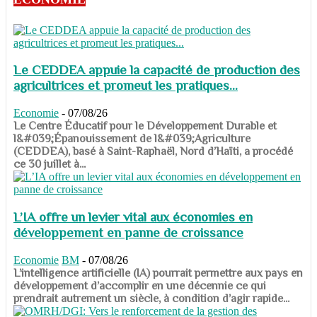
Le CEDDEA appuie la capacité de production des
agricultrices et promeut les pratiques...
Economie
-
07/08/26
​​​​​​​Le Centre Éducatif pour le Développement Durable et
l&#039;Épanouissement de l&#039;Agriculture
(CEDDEA), basé à Saint-Raphaël, Nord d’Haïti, a procédé
ce 30 juillet à...
L’IA offre un levier vital aux économies en
développement en panne de croissance
Economie
BM
-
07/08/26
​​​​​​​L’intelligence artificielle (IA) pourrait permettre aux pays en
développement d’accomplir en une décennie ce qui
prendrait autrement un siècle, à condition d’agir rapide...