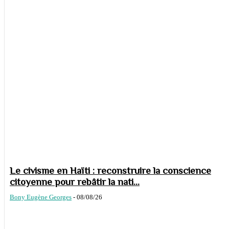
Le civisme en Haïti : reconstruire la conscience
citoyenne pour rebâtir la nati...
Bony Eugène Georges
-
08/08/26