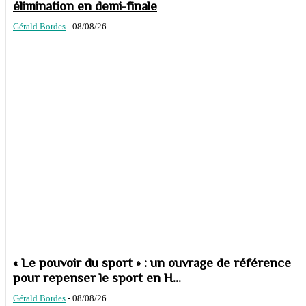
élimination en demi-finale
Gérald Bordes
-
08/08/26
« Le pouvoir du sport » : un ouvrage de référence
pour repenser le sport en H...
Gérald Bordes
-
08/08/26