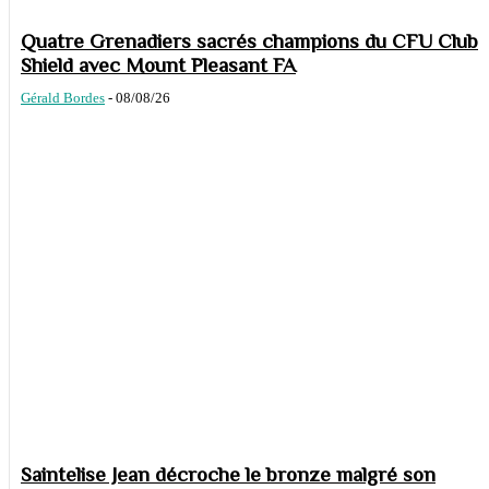
Quatre Grenadiers sacrés champions du CFU Club
Shield avec Mount Pleasant FA
Gérald Bordes
-
08/08/26
Saintelise Jean décroche le bronze malgré son