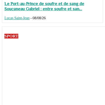
Le Port-au-Prince de soufre et de sang de
Soucaneau Gabriel : entre soufre et san...
Lucas Saint-Jean
-
08/08/26
SPORT