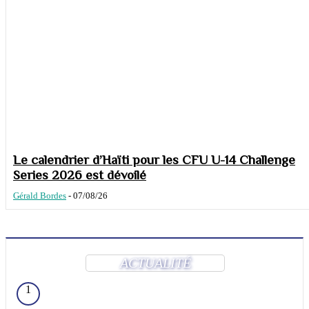
Le calendrier d’Haïti pour les CFU U-14 Challenge
Series 2026 est dévoilé
Gérald Bordes
-
07/08/26
ACTUALITÉ
1