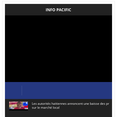
INFO PACIFIC
Les autorités haïtiennes annoncent une baisse des prix de
sur le marché local