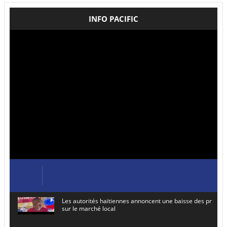
INFO PACIFIC
Les autorités haïtiennes annoncent une baisse des prix de
sur le marché local