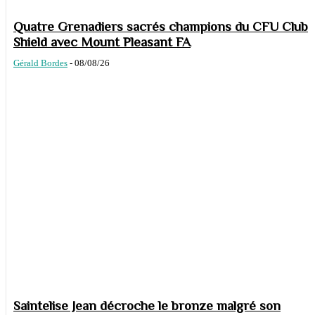
Quatre Grenadiers sacrés champions du CFU Club
Shield avec Mount Pleasant FA
Gérald Bordes
-
08/08/26
Saintelise Jean décroche le bronze malgré son