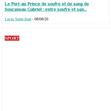
Le Port-au-Prince de soufre et de sang de
Soucaneau Gabriel : entre soufre et san...
Lucas Saint-Jean
-
08/08/26
SPORT