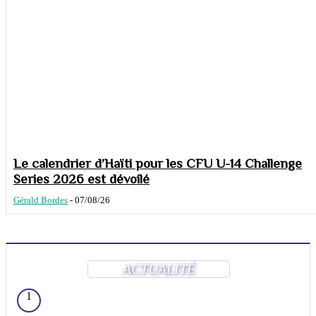
Le calendrier d’Haïti pour les CFU U-14 Challenge
Series 2026 est dévoilé
Gérald Bordes
-
07/08/26
ACTUALITÉ
1