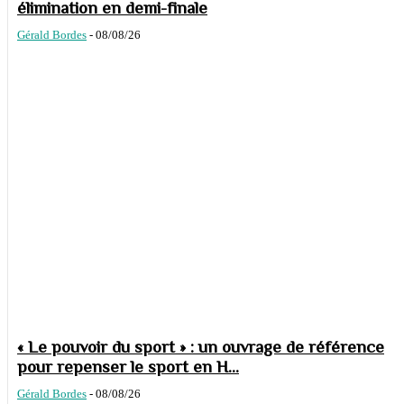
élimination en demi-finale
Gérald Bordes
-
08/08/26
« Le pouvoir du sport » : un ouvrage de référence
pour repenser le sport en H...
Gérald Bordes
-
08/08/26