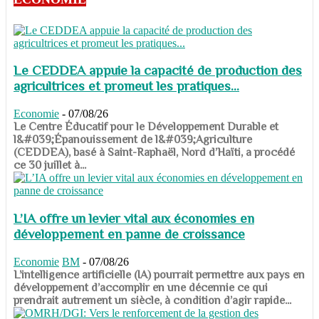
Le CEDDEA appuie la capacité de production des
agricultrices et promeut les pratiques...
Economie
-
07/08/26
​​​​​​​Le Centre Éducatif pour le Développement Durable et
l&#039;Épanouissement de l&#039;Agriculture
(CEDDEA), basé à Saint-Raphaël, Nord d’Haïti, a procédé
ce 30 juillet à...
L’IA offre un levier vital aux économies en
développement en panne de croissance
Economie
BM
-
07/08/26
​​​​​​​L’intelligence artificielle (IA) pourrait permettre aux pays en
développement d’accomplir en une décennie ce qui
prendrait autrement un siècle, à condition d’agir rapide...