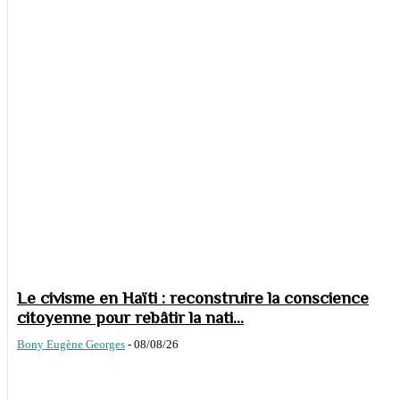
Le civisme en Haïti : reconstruire la conscience
citoyenne pour rebâtir la nati...
Bony Eugène Georges
-
08/08/26