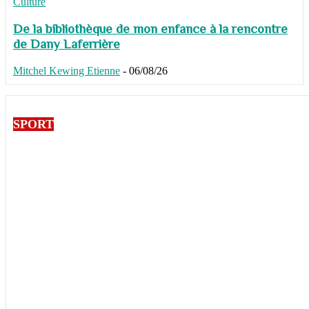
Culture
De la bibliothèque de mon enfance à la rencontre
de Dany Laferrière
Mitchel Kewing Etienne
-
06/08/26
SPORT