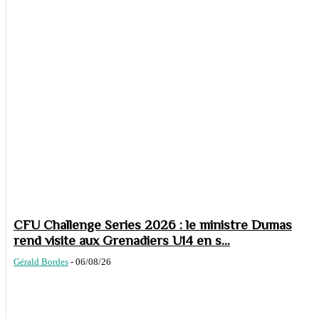
CFU Challenge Series 2026 : le ministre Dumas
rend visite aux Grenadiers U14 en s...
Gérald Bordes
-
06/08/26