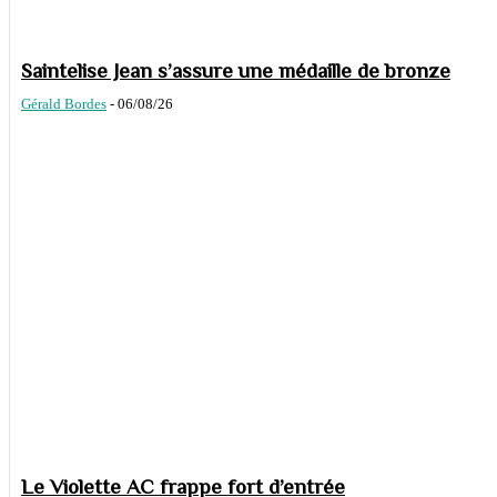
Saintelise Jean s’assure une médaille de bronze
Gérald Bordes
-
06/08/26
Le Violette AC frappe fort d’entrée