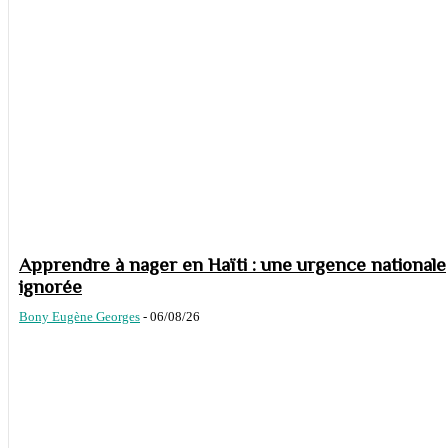
Apprendre à nager en Haïti : une urgence nationale
ignorée
Bony Eugène Georges
-
06/08/26