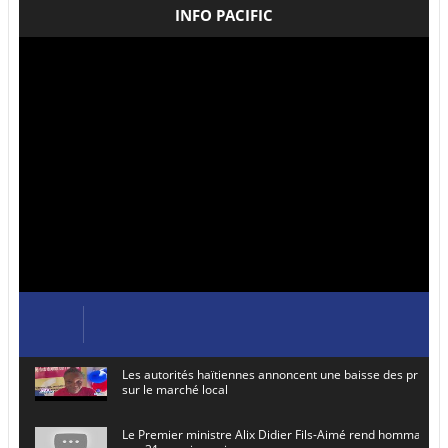
INFO PACIFIC
Les autorités haïtiennes annoncent une baisse des prix de
sur le marché local
Le Premier ministre Alix Didier Fils-Aimé rend hommage à