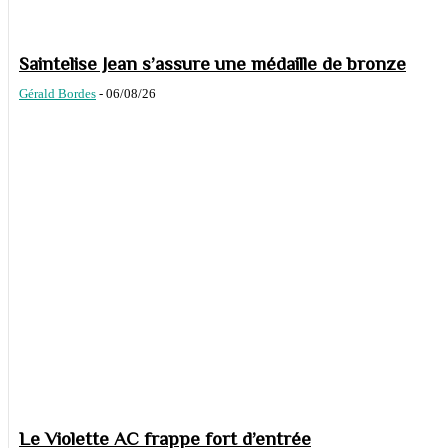
Saintelise Jean s’assure une médaille de bronze
Gérald Bordes
-
06/08/26
Le Violette AC frappe fort d’entrée