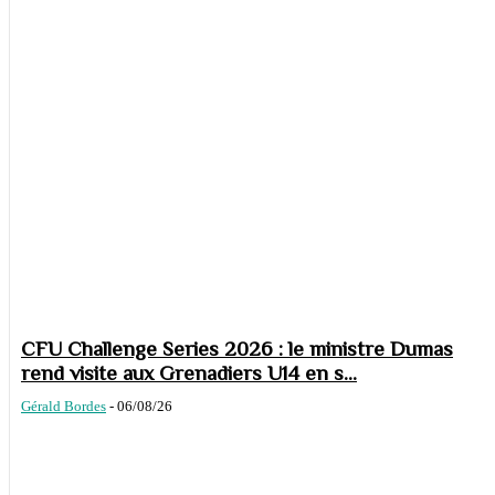
CFU Challenge Series 2026 : le ministre Dumas
rend visite aux Grenadiers U14 en s...
Gérald Bordes
-
06/08/26