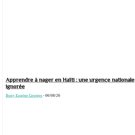
Apprendre à nager en Haïti : une urgence nationale
ignorée
Bony Eugène Georges
-
06/08/26