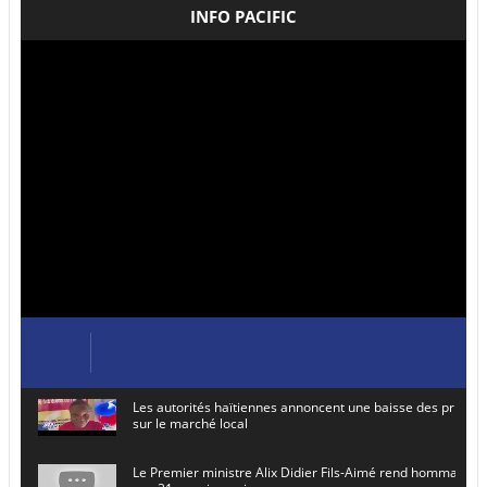
INFO PACIFIC
Les autorités haïtiennes annoncent une baisse des prix de
sur le marché local
Le Premier ministre Alix Didier Fils-Aimé rend hommage à