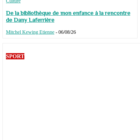
Culture
De la bibliothèque de mon enfance à la rencontre
de Dany Laferrière
Mitchel Kewing Etienne
-
06/08/26
SPORT