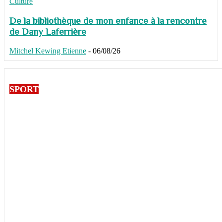
Culture
De la bibliothèque de mon enfance à la rencontre
de Dany Laferrière
Mitchel Kewing Etienne
-
06/08/26
SPORT