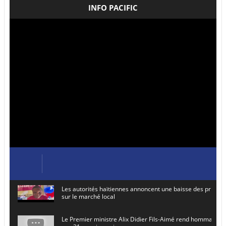
INFO PACIFIC
Les autorités haïtiennes annoncent une baisse des prix de
sur le marché local
Le Premier ministre Alix Didier Fils-Aimé rend hommage à