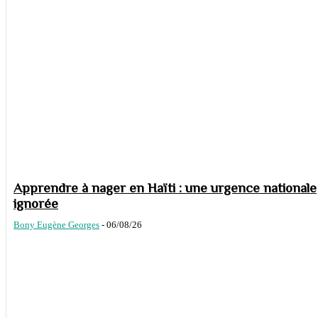
Apprendre à nager en Haïti : une urgence nationale
ignorée
Bony Eugène Georges
-
06/08/26