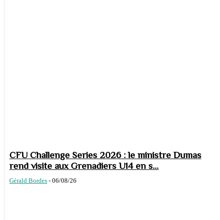
CFU Challenge Series 2026 : le ministre Dumas
rend visite aux Grenadiers U14 en s...
Gérald Bordes
-
06/08/26