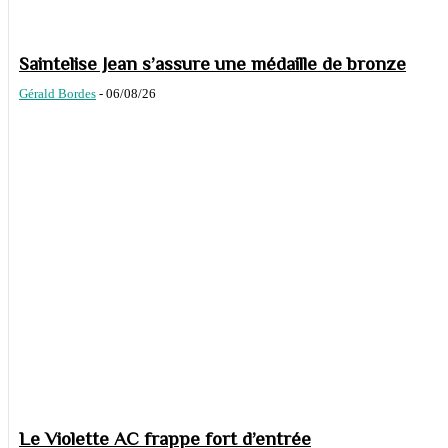
Saintelise Jean s’assure une médaille de bronze
Gérald Bordes
-
06/08/26
Le Violette AC frappe fort d’entrée