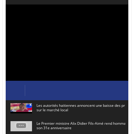
Les autorités haïtiennes annoncent une baisse des prix de
sur le marché local
Le Premier ministre Alix Didier Fils-Aimé rend hommage à
son 31e anniversaire