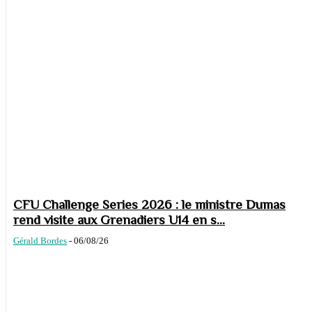
CFU Challenge Series 2026 : le ministre Dumas
rend visite aux Grenadiers U14 en s...
Gérald Bordes
-
06/08/26