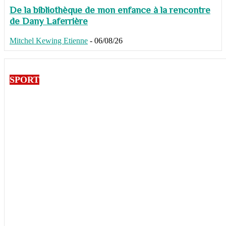
De la bibliothèque de mon enfance à la rencontre
de Dany Laferrière
Mitchel Kewing Etienne
-
06/08/26
SPORT