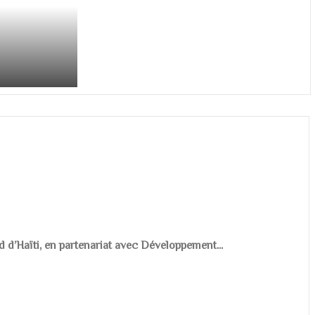
d d’Haïti, en partenariat avec Développement...