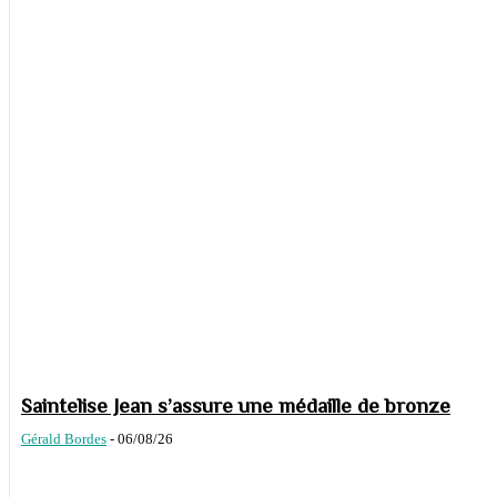
Saintelise Jean s’assure une médaille de bronze
Gérald Bordes
-
06/08/26