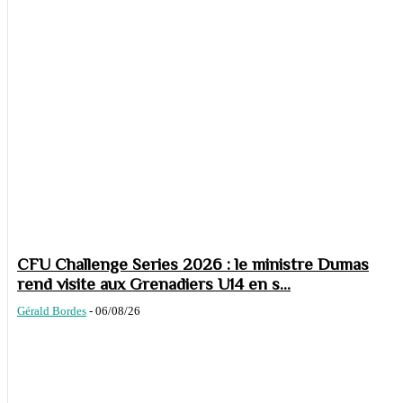
CFU Challenge Series 2026 : le ministre Dumas
rend visite aux Grenadiers U14 en s...
Gérald Bordes
-
06/08/26