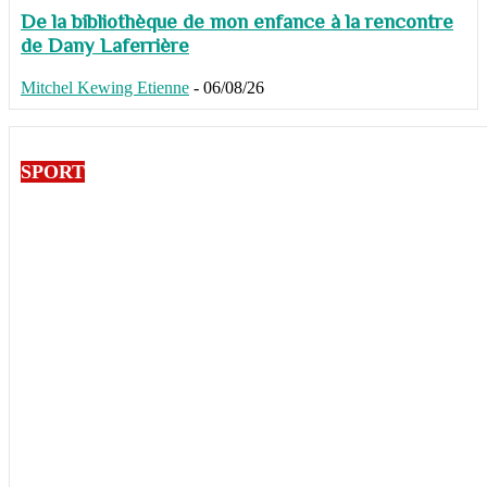
De la bibliothèque de mon enfance à la rencontre
de Dany Laferrière
Mitchel Kewing Etienne
-
06/08/26
SPORT