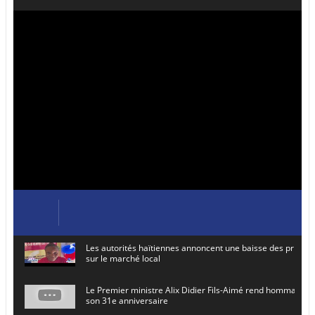
Les autorités haïtiennes annoncent une baisse des prix de
sur le marché local
Le Premier ministre Alix Didier Fils-Aimé rend hommage à
son 31e anniversaire