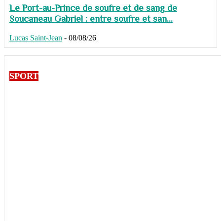
Le Port-au-Prince de soufre et de sang de
Soucaneau Gabriel : entre soufre et san...
Lucas Saint-Jean
-
08/08/26
SPORT