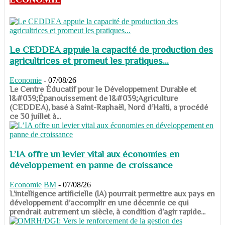
Le CEDDEA appuie la capacité de production des
agricultrices et promeut les pratiques...
Economie
-
07/08/26
​​​​​​​Le Centre Éducatif pour le Développement Durable et
l&#039;Épanouissement de l&#039;Agriculture
(CEDDEA), basé à Saint-Raphaël, Nord d’Haïti, a procédé
ce 30 juillet à...
L’IA offre un levier vital aux économies en
développement en panne de croissance
Economie
BM
-
07/08/26
​​​​​​​L’intelligence artificielle (IA) pourrait permettre aux pays en
développement d’accomplir en une décennie ce qui
prendrait autrement un siècle, à condition d’agir rapide...