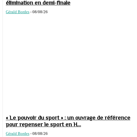
élimination en demi-finale
Gérald Bordes
-
08/08/26
« Le pouvoir du sport » : un ouvrage de référence
pour repenser le sport en H...
Gérald Bordes
-
08/08/26