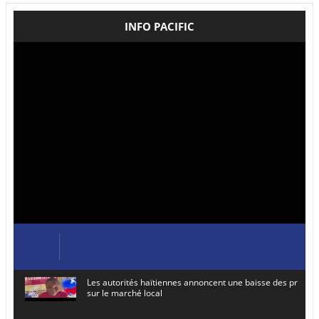
INFO PACIFIC
Les autorités haïtiennes annoncent une baisse des prix de
sur le marché local