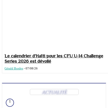
Le calendrier d’Haïti pour les CFU U-14 Challenge
Series 2026 est dévoilé
Gérald Bordes
-
07/08/26
ACTUALITÉ
1