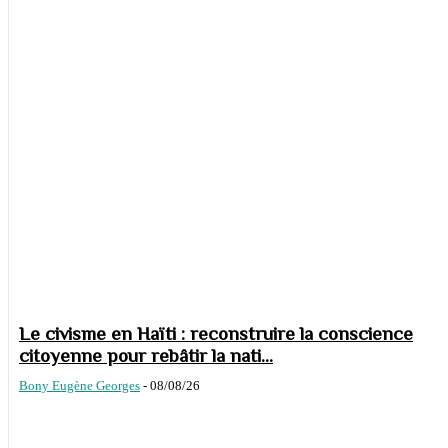
Le civisme en Haïti : reconstruire la conscience
citoyenne pour rebâtir la nati...
Bony Eugène Georges
-
08/08/26