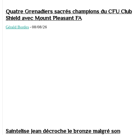
Quatre Grenadiers sacrés champions du CFU Club
Shield avec Mount Pleasant FA
Gérald Bordes
-
08/08/26
Saintelise Jean décroche le bronze malgré son