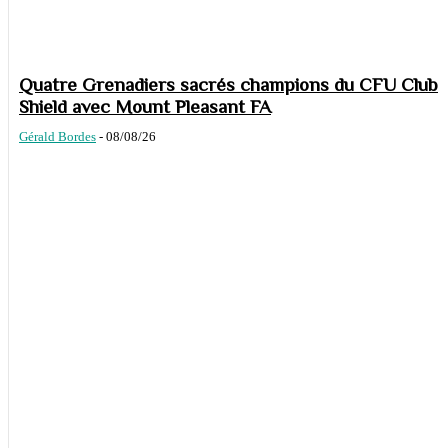
Quatre Grenadiers sacrés champions du CFU Club
Shield avec Mount Pleasant FA
Gérald Bordes
-
08/08/26