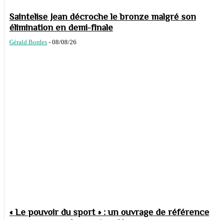
Saintelise Jean décroche le bronze malgré son
élimination en demi-finale
Gérald Bordes
-
08/08/26
« Le pouvoir du sport » : un ouvrage de référence