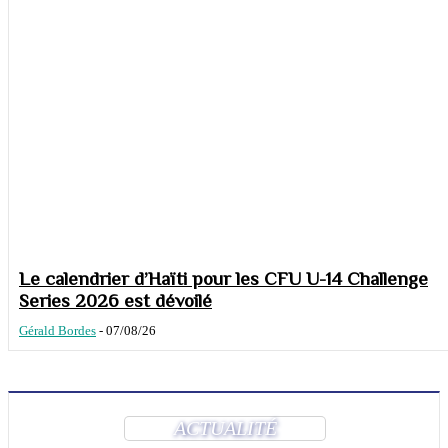
Le calendrier d’Haïti pour les CFU U-14 Challenge
Series 2026 est dévoilé
Gérald Bordes
-
07/08/26
ACTUALITÉ