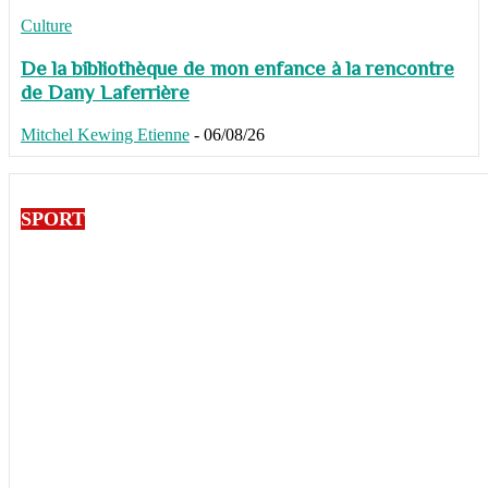
Culture
De la bibliothèque de mon enfance à la rencontre
de Dany Laferrière
Mitchel Kewing Etienne
-
06/08/26
SPORT