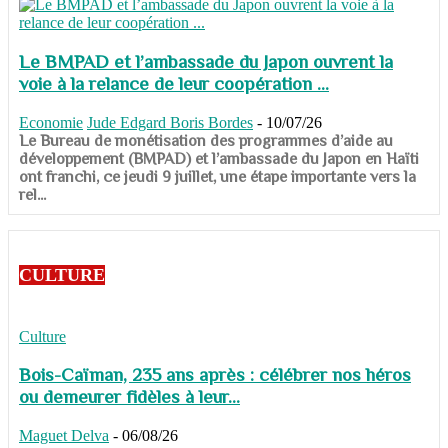
Le BMPAD et l’ambassade du Japon ouvrent la
voie à la relance de leur coopération ...
Economie
Jude Edgard Boris Bordes
-
10/07/26
​​​​​​​Le Bureau de monétisation des programmes d’aide au
développement (BMPAD) et l’ambassade du Japon en Haïti
ont franchi, ce jeudi 9 juillet, une étape importante vers la
rel...
CULTURE
Culture
Bois-Caïman, 235 ans après : célébrer nos héros
ou demeurer fidèles à leur...
Maguet Delva
-
06/08/26