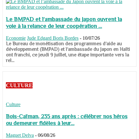
Le BMPAD et l’ambassade du Japon ouvrent la
voie à la relance de leur coopération ...
Economie
Jude Edgard Boris Bordes
-
10/07/26
​​​​​​​Le Bureau de monétisation des programmes d’aide au
développement (BMPAD) et l’ambassade du Japon en Haïti
ont franchi, ce jeudi 9 juillet, une étape importante vers la
rel...
CULTURE
Culture
Bois-Caïman, 235 ans après : célébrer nos héros
ou demeurer fidèles à leur...
Maguet Delva
-
06/08/26