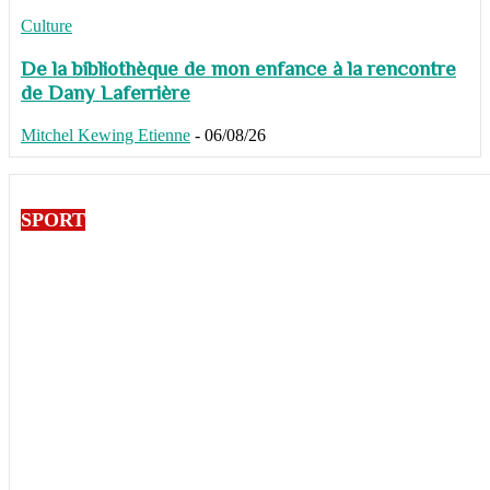
Culture
De la bibliothèque de mon enfance à la rencontre
de Dany Laferrière
Mitchel Kewing Etienne
-
06/08/26
SPORT