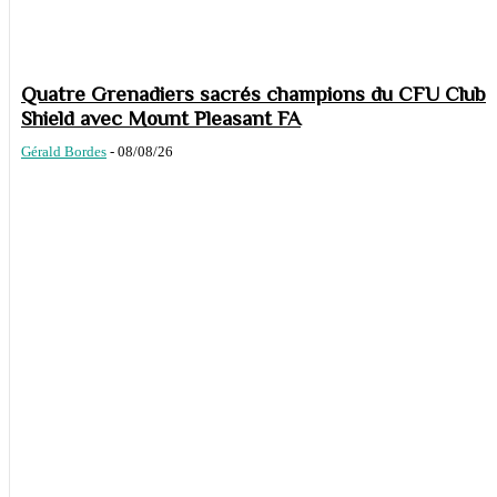
Quatre Grenadiers sacrés champions du CFU Club
Shield avec Mount Pleasant FA
Gérald Bordes
-
08/08/26