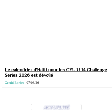
Le calendrier d’Haïti pour les CFU U-14 Challenge
Series 2026 est dévoilé
Gérald Bordes
-
07/08/26
ACTUALITÉ