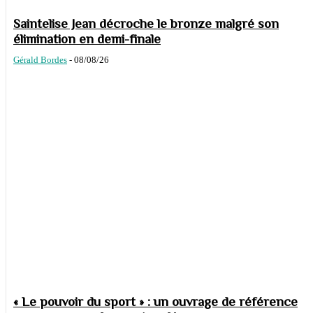
Saintelise Jean décroche le bronze malgré son
élimination en demi-finale
Gérald Bordes
-
08/08/26
« Le pouvoir du sport » : un ouvrage de référence