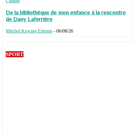
Culture
De la bibliothèque de mon enfance à la rencontre
de Dany Laferrière
Mitchel Kewing Etienne
-
06/08/26
SPORT