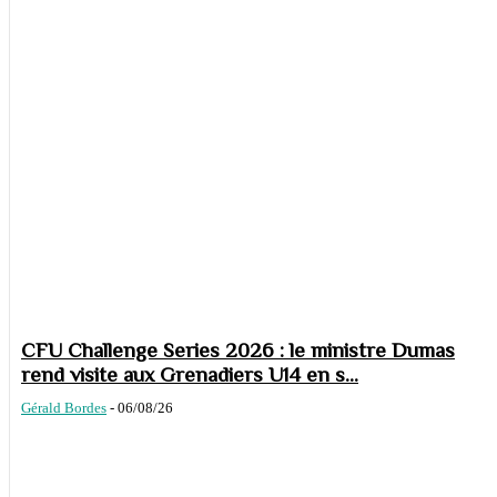
CFU Challenge Series 2026 : le ministre Dumas
rend visite aux Grenadiers U14 en s...
Gérald Bordes
-
06/08/26