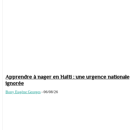
Apprendre à nager en Haïti : une urgence nationale
ignorée
Bony Eugène Georges
-
06/08/26