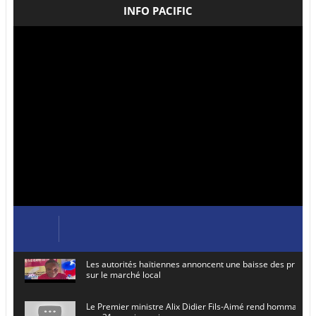
INFO PACIFIC
Les autorités haïtiennes annoncent une baisse des prix de
sur le marché local
Le Premier ministre Alix Didier Fils-Aimé rend hommage à