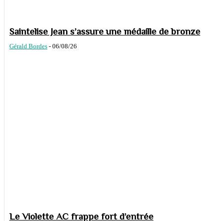
Saintelise Jean s’assure une médaille de bronze
Gérald Bordes
-
06/08/26
Le Violette AC frappe fort d’entrée