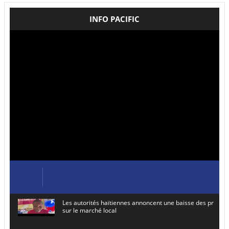
INFO PACIFIC
Les autorités haïtiennes annoncent une baisse des prix de
sur le marché local