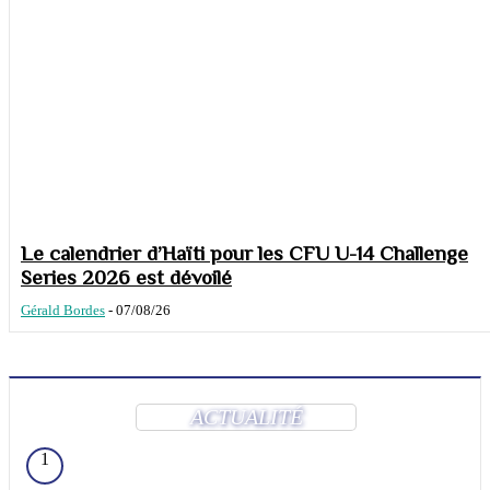
Le calendrier d’Haïti pour les CFU U-14 Challenge
Series 2026 est dévoilé
Gérald Bordes
-
07/08/26
ACTUALITÉ
1