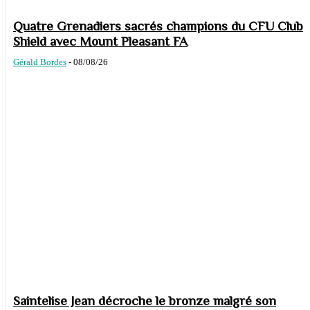
Quatre Grenadiers sacrés champions du CFU Club
Shield avec Mount Pleasant FA
Gérald Bordes
-
08/08/26
Saintelise Jean décroche le bronze malgré son