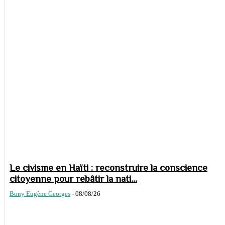
Le civisme en Haïti : reconstruire la conscience
citoyenne pour rebâtir la nati...
Bony Eugène Georges
-
08/08/26