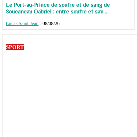
Le Port-au-Prince de soufre et de sang de
Soucaneau Gabriel : entre soufre et san...
Lucas Saint-Jean
-
08/08/26
SPORT