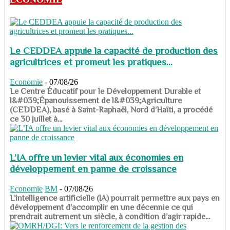
Le CEDDEA appuie la capacité de production des
agricultrices et promeut les pratiques...
Economie
-
07/08/26
​​​​​​​Le Centre Éducatif pour le Développement Durable et
l&#039;Épanouissement de l&#039;Agriculture
(CEDDEA), basé à Saint-Raphaël, Nord d’Haïti, a procédé
ce 30 juillet à...
L’IA offre un levier vital aux économies en
développement en panne de croissance
Economie
BM
-
07/08/26
​​​​​​​L’intelligence artificielle (IA) pourrait permettre aux pays en
développement d’accomplir en une décennie ce qui
prendrait autrement un siècle, à condition d’agir rapide...