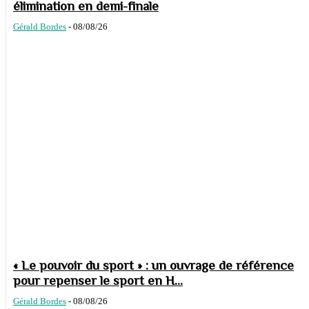
élimination en demi-finale
Gérald Bordes
-
08/08/26
« Le pouvoir du sport » : un ouvrage de référence
pour repenser le sport en H...
Gérald Bordes
-
08/08/26