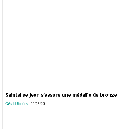
Saintelise Jean s’assure une médaille de bronze
Gérald Bordes
-
06/08/26