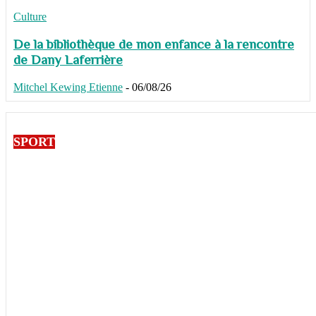
Culture
De la bibliothèque de mon enfance à la rencontre
de Dany Laferrière
Mitchel Kewing Etienne
-
06/08/26
SPORT