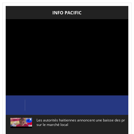
INFO PACIFIC
Les autorités haïtiennes annoncent une baisse des prix de
sur le marché local