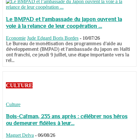
Le BMPAD et l’ambassade du Japon ouvrent la
voie à la relance de leur coopération ...
Economie
Jude Edgard Boris Bordes
-
10/07/26
​​​​​​​Le Bureau de monétisation des programmes d’aide au
développement (BMPAD) et l’ambassade du Japon en Haïti
ont franchi, ce jeudi 9 juillet, une étape importante vers la
rel...
CULTURE
Culture
Bois-Caïman, 235 ans après : célébrer nos héros
ou demeurer fidèles à leur...
Maguet Delva
-
06/08/26