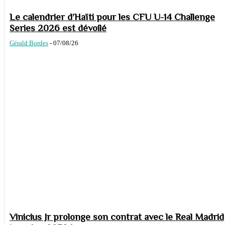
Le calendrier d’Haïti pour les CFU U-14 Challenge
Series 2026 est dévoilé
Gérald Bordes
-
07/08/26
Vinicius Jr prolonge son contrat avec le Real Madrid