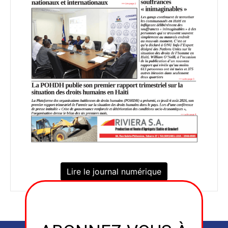
Lire le journal numérique