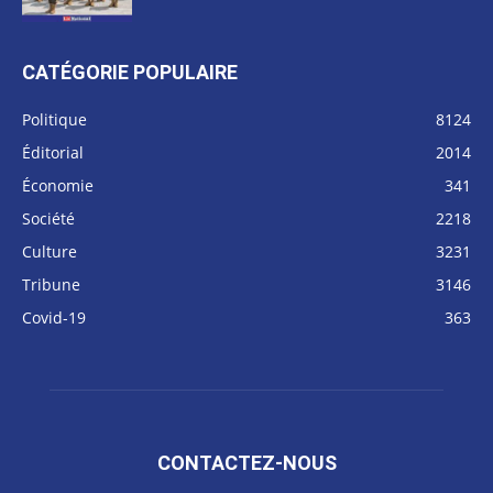
CATÉGORIE POPULAIRE
Politique
8124
Éditorial
2014
Économie
341
Société
2218
Culture
3231
Tribune
3146
Covid-19
363
CONTACTEZ-NOUS