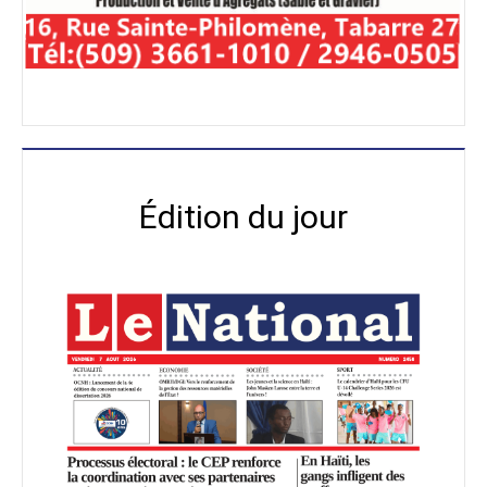
Édition du jour