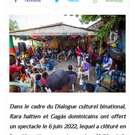
Facebook
Twitter
WhatsApp
Dans le cadre du Dialogue culturel binational,
Rara haïtien et Gagàs dominicains ont offert
un spectacle le 6 juin 2022, lequel a clôturé en