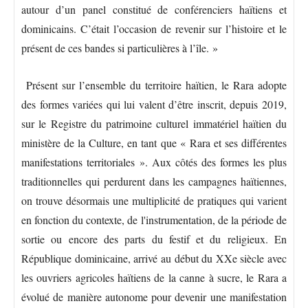
autour d’un panel constitué de conférenciers haïtiens et
dominicains. C’était l’occasion de revenir sur l’histoire et le
présent de ces bandes si particulières à l’île. »
Présent sur l’ensemble du territoire haïtien, le Rara adopte
des formes variées qui lui valent d’être inscrit, depuis 2019,
sur le Registre du patrimoine culturel immatériel haïtien du
ministère de la Culture, en tant que « Rara et ses différentes
manifestations territoriales ». Aux côtés des formes les plus
traditionnelles qui perdurent dans les campagnes haïtiennes,
on trouve désormais une multiplicité de pratiques qui varient
en fonction du contexte, de l'instrumentation, de la période de
sortie ou encore des parts du festif et du religieux. En
République dominicaine, arrivé au début du XXe siècle avec
les ouvriers agricoles haïtiens de la canne à sucre, le Rara a
évolué de manière autonome pour devenir une manifestation