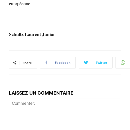
européenne .
Schultz Laurent Junior
Facebook
Twitter
Share
LAISSEZ UN COMMENTAIRE