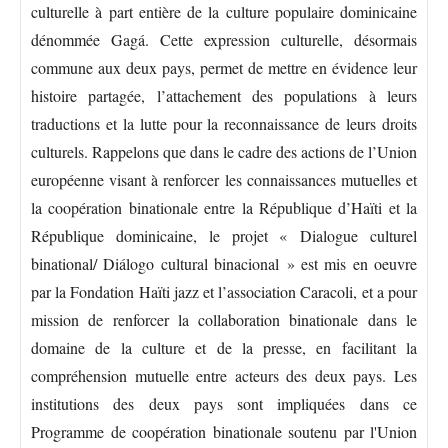
culturelle à part entière de la culture populaire dominicaine
dénommée Gagá. Cette expression culturelle, désormais
commune aux deux pays, permet de mettre en évidence leur
histoire partagée, l’attachement des populations à leurs
traductions et la lutte pour la reconnaissance de leurs droits
culturels. Rappelons que dans le cadre des actions de l’Union
européenne visant à renforcer les connaissances mutuelles et
la coopération binationale entre la République d’Haïti et la
République dominicaine, le projet « Dialogue culturel
binational/ Diálogo cultural binacional » est mis en oeuvre
par la Fondation Haïti jazz et l’association Caracoli, et a pour
mission de renforcer la collaboration binationale dans le
domaine de la culture et de la presse, en facilitant la
compréhension mutuelle entre acteurs des deux pays. Les
institutions des deux pays sont impliquées dans ce
Programme de coopération binationale soutenu par l'Union