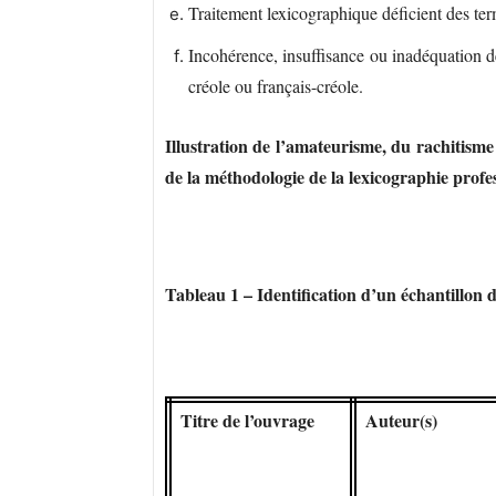
Traitement lexicographique déficient des ter
Incohérence, insuffisance ou inadéquation de
créole ou français-créole.
Illustration de l’amateurisme, du rachitism
de la méthodologie de la lexicographie profe
Tableau 1 – Identification d’un échantillon
Titre de l’ouvrage
Auteur(s)