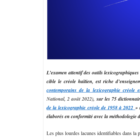
L’examen attentif des outils lexicographiques
cible le créole haïtien, est riche d’enseign
contemporains de la lexicographie créole 
National, 2 août 2022),
sur les 75 dictionnai
de la lexicographie créole de 1958 à 2022
» 
élaborés en conformité avec la méthodologie de
Les plus lourdes lacunes identifiables dans la 