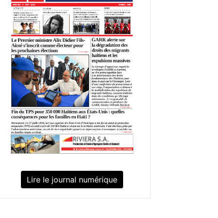
Lire le journal numérique