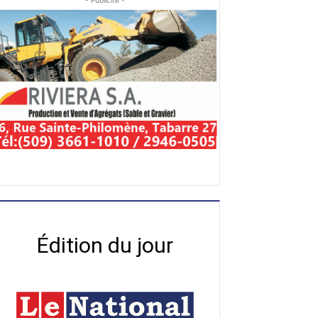
- Publicité -
Édition du jour