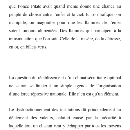
que Ponce Pilate avait quand même donné une chance au
peuple de choisir entre l’enfer et le ciel. Ici, on trafique, on
manipule, on magouille pour que les flammes de l’enfer
soient toujours alimentées. Des flammes qui participent à la
transmutation que l’on sait. Celle de la misère, de la détresse,
en or, en billets verts.
La question du rétablissement d’un climat sécuritaire optimal
ne saurait se limiter à un simple agenda de l’organisation
d’une force répressive nationale. Elle n’en est qu’un élément.
Le dysfonctionnement des institutions dû principalement au
délitement des valeurs, celui-ci causé par la précarité à
laquelle tout un chacun veut y échapper par tous les moyens