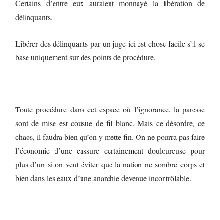
Certains d’entre eux auraient monnayé la libération de
délinquants.
Libérer des délinquants par un juge ici est chose facile s’il se
base uniquement sur des points de procédure.
Toute procédure dans cet espace où l’ignorance, la paresse
sont de mise est cousue de fil blanc. Mais ce désordre, ce
chaos, il faudra bien qu’on y mette fin. On ne pourra pas faire
l’économie d’une cassure certainement douloureuse pour
plus d’un si on veut éviter que la nation ne sombre corps et
bien dans les eaux d’une anarchie devenue incontrôlable.