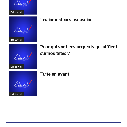
Editorial
Les imposteurs assassins
Editorial
Pour qui sont ces serpents qui sifflent
sur nos têtes ?
Editorial
Fuite en avant
Editorial