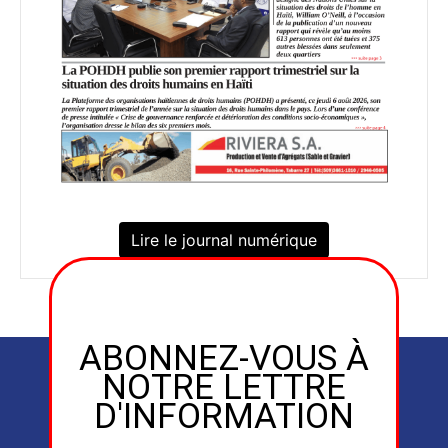
Lire le journal numérique
ABONNEZ-VOUS À
NOTRE LETTRE
D'INFORMATION