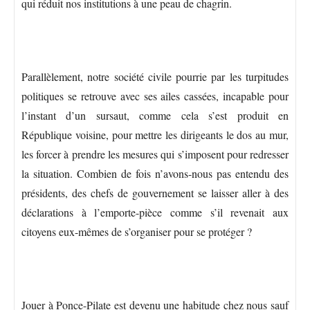
qui réduit nos institutions à une peau de chagrin.
Parallèlement, notre société civile pourrie par les turpitudes
politiques se retrouve avec ses ailes cassées, incapable pour
l’instant d’un sursaut, comme cela s’est produit en
République voisine, pour mettre les dirigeants le dos au mur,
les forcer à prendre les mesures qui s’imposent pour redresser
la situation. Combien de fois n’avons-nous pas entendu des
présidents, des chefs de gouvernement se laisser aller à des
déclarations à l’emporte-pièce comme s’il revenait aux
citoyens eux-mêmes de s’organiser pour se protéger ?
Jouer à Ponce-Pilate est devenu une habitude chez nous sauf