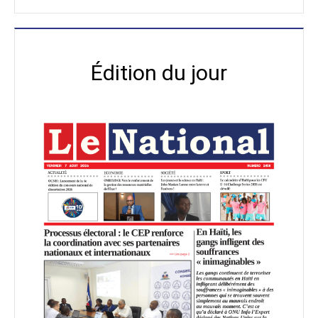
Édition du jour