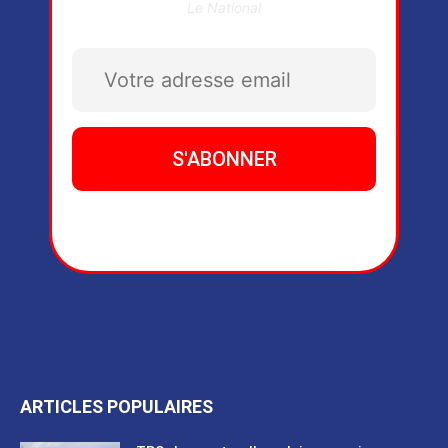
Le National
ARTICLES POPULAIRES