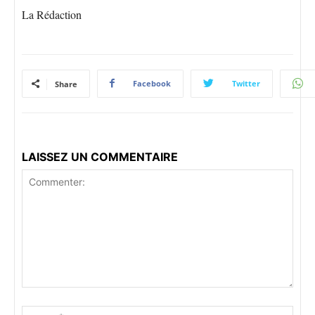
La Rédaction
Facebook
Twitter
Share
LAISSEZ UN COMMENTAIRE