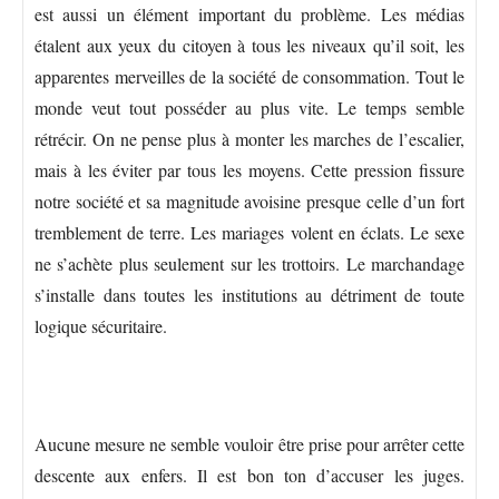
est aussi un élément important du problème. Les médias
étalent aux yeux du citoyen à tous les niveaux qu’il soit, les
apparentes merveilles de la société de consommation. Tout le
monde veut tout posséder au plus vite. Le temps semble
rétrécir. On ne pense plus à monter les marches de l’escalier,
mais à les éviter par tous les moyens. Cette pression fissure
notre société et sa magnitude avoisine presque celle d’un fort
tremblement de terre. Les mariages volent en éclats. Le sexe
ne s’achète plus seulement sur les trottoirs. Le marchandage
s’installe dans toutes les institutions au détriment de toute
logique sécuritaire.
Aucune mesure ne semble vouloir être prise pour arrêter cette
descente aux enfers. Il est bon ton d’accuser les juges.