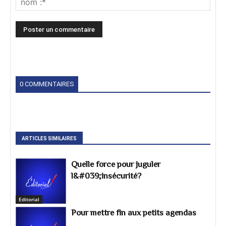
0 COMMENTAIRES
ARTICLES SIMILAIRES
Quelle force pour juguler
l&#039;insécurité?
Editorial
Pour mettre fin aux petits agendas