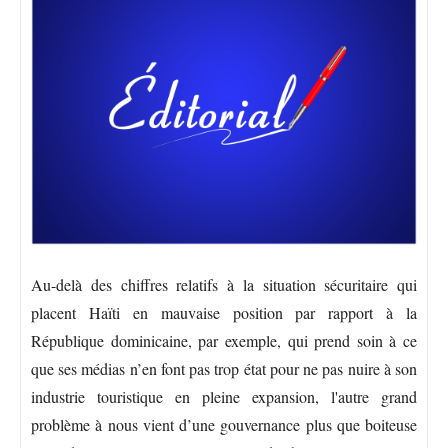
Au-delà des chiffres relatifs à la situation sécuritaire qui
placent Haïti en mauvaise position par rapport à la
République dominicaine, par exemple, qui prend soin à ce
que ses médias n’en font pas trop état pour ne pas nuire à son
industrie touristique en pleine expansion, l'autre grand
problème à nous vient d’une gouvernance plus que boiteuse