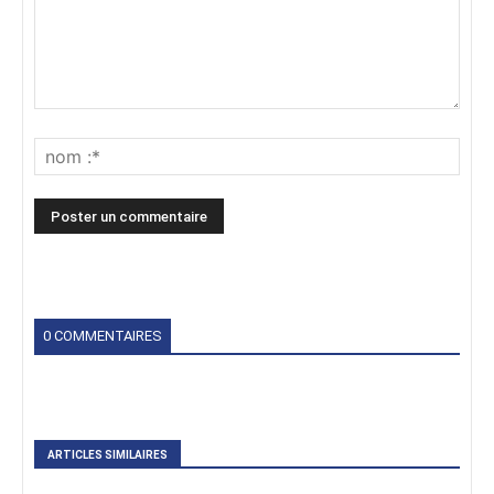
0 COMMENTAIRES
ARTICLES SIMILAIRES