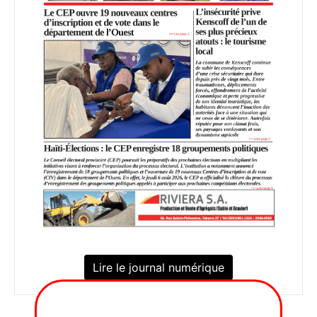
Lire le journal numérique