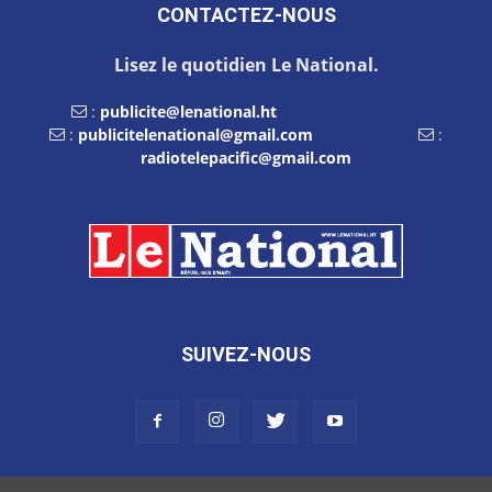
CONTACTEZ-NOUS
Lisez le quotidien Le National.
:
publicite@lenational.ht
:
publicitelenational@gmail.com
:
radiotelepacific@gmail.com
SUIVEZ-NOUS