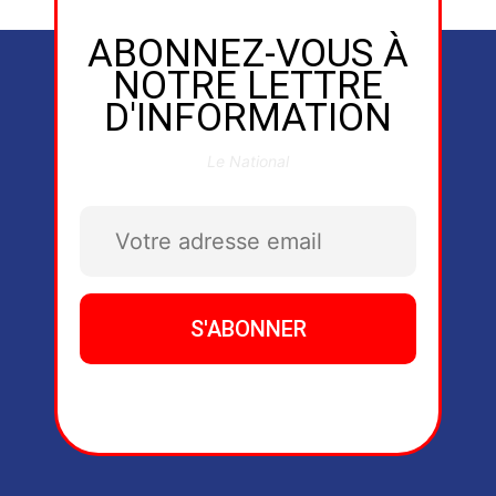
ABONNEZ-VOUS À
NOTRE LETTRE
D'INFORMATION
Le National