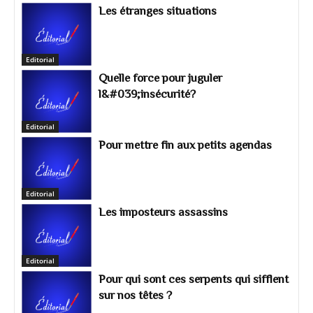
Les étranges situations
Editorial
Quelle force pour juguler
l&#039;insécurité?
Editorial
Pour mettre fin aux petits agendas
Editorial
Les imposteurs assassins
Editorial
Pour qui sont ces serpents qui sifflent
sur nos têtes ?