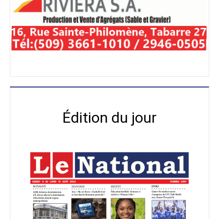
Édition du jour