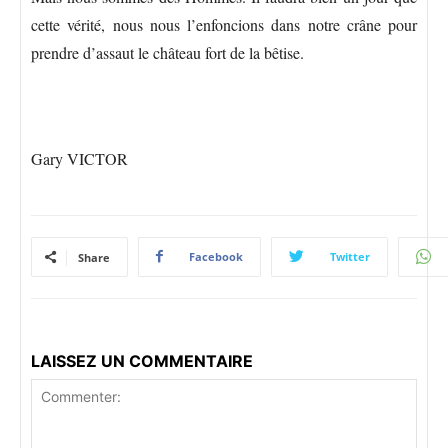
cette vérité, nous nous l’enfoncions dans notre crâne pour
prendre d’assaut le château fort de la bêtise.
Gary VICTOR
Facebook
Twitter
Share
LAISSEZ UN COMMENTAIRE