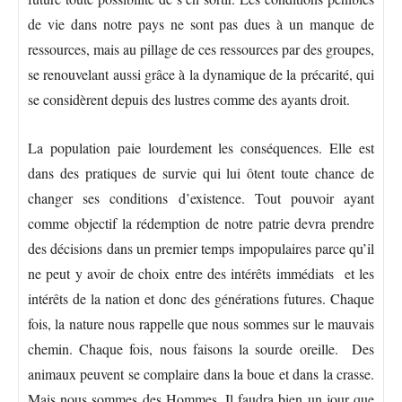
de vie dans notre pays ne sont pas dues à un manque de
ressources, mais au pillage de ces ressources par des groupes,
se renouvelant aussi grâce à la dynamique de la précarité, qui
se considèrent depuis des lustres comme des ayants droit.
La population paie lourdement les conséquences. Elle est
dans des pratiques de survie qui lui ôtent toute chance de
changer ses conditions d’existence. Tout pouvoir ayant
comme objectif la rédemption de notre patrie devra prendre
des décisions dans un premier temps impopulaires parce qu’il
ne peut y avoir de choix entre des intérêts immédiats et les
intérêts de la nation et donc des générations futures. Chaque
fois, la nature nous rappelle que nous sommes sur le mauvais
chemin. Chaque fois, nous faisons la sourde oreille. Des
animaux peuvent se complaire dans la boue et dans la crasse.
Mais nous sommes des Hommes. Il faudra bien un jour que