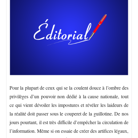
Pour la plupart de ceux qui se la coulent douce à l’ombre des
privilèges d’un pouvoir non dédié à la cause nationale, tout
ce qui vient dévoiler les impostures et révéler les laideurs de
la réalité doit passer sous le couperet de la guillotine. De nos
jours pourtant, il est très difficile d’empêcher la circulation de
l’information. Même si on essaie de créer des artifices légaux,