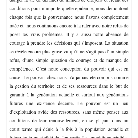
conditions pour n’importe quelle épidémie, nous démontrent
chaque fois que la gouvernance nous l’avons complètement
ratée et nous continuons encore à la rater avec notre refus de
poser les vrais problèmes. Il y a aussi notre absence de
courage à prendre les décisions qui s’imposent. La situation
se révèle encore plus grave vu qu’il ne s’agit pas d’un simple
refus, d’une simple question de courage et de manque de
compétence. C’est notre conception du pouvoir qui est en
cause. Le pouvoir chez nous n’a jamais été compris comme
la gestion du territoire et de ses ressources dans le but de
garantir à la génération actuelle et surtout aux générations
futures une existence décente. Le pouvoir est un lieu
d’exploitation avide des ressources, sans même penser aux
conditions de leur renouvellement, en se plaçant dans un
court terme qui dénie à la fois à la population actuelle et
future toute possibilité de s’en sortir. Les conditions pénibles