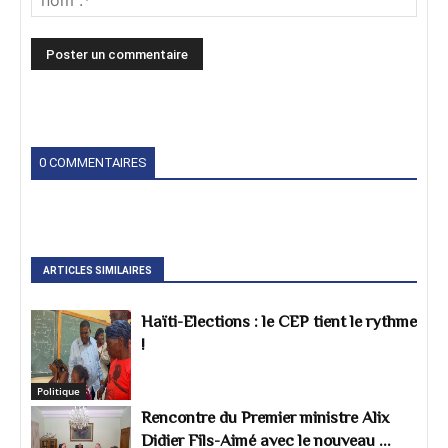
0 COMMENTAIRES
ARTICLES SIMILAIRES
Haïti-Elections : le CEP tient le rythme
!
Politique
Rencontre du Premier ministre Alix
Didier Fils-Aimé avec le nouveau ...