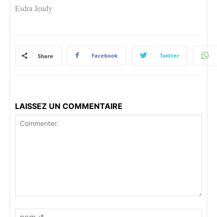
Esdra Jeudy
Facebook
Twitter
Share
LAISSEZ UN COMMENTAIRE