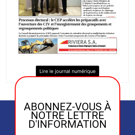
Lire le journal numérique
ABONNEZ-VOUS À
NOTRE LETTRE
D'INFORMATION