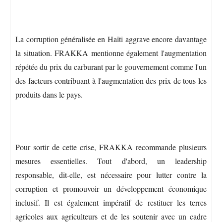
La corruption généralisée en Haïti aggrave encore davantage
la situation. FRAKKA mentionne également l'augmentation
répétée du prix du carburant par le gouvernement comme l'un
des facteurs contribuant à l'augmentation des prix de tous les
produits dans le pays.
Pour sortir de cette crise, FRAKKA recommande plusieurs
mesures essentielles. Tout d'abord, un leadership
responsable, dit-elle, est nécessaire pour lutter contre la
corruption et promouvoir un développement économique
inclusif. Il est également impératif de restituer les terres
agricoles aux agriculteurs et de les soutenir avec un cadre