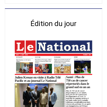
Édition du jour