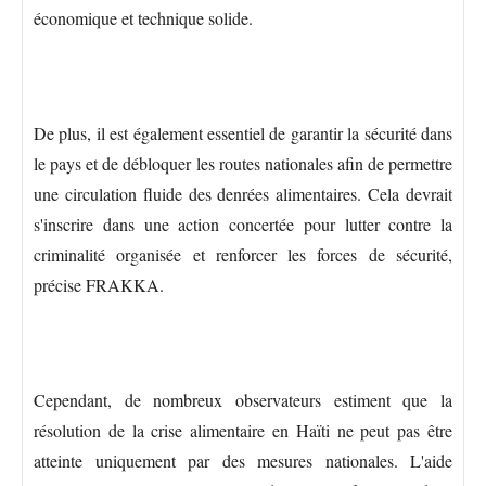
économique et technique solide.
De plus, il est également essentiel de garantir la sécurité dans
le pays et de débloquer les routes nationales afin de permettre
une circulation fluide des denrées alimentaires. Cela devrait
s'inscrire dans une action concertée pour lutter contre la
criminalité organisée et renforcer les forces de sécurité,
précise FRAKKA.
Cependant, de nombreux observateurs estiment que la
résolution de la crise alimentaire en Haïti ne peut pas être
atteinte uniquement par des mesures nationales. L'aide