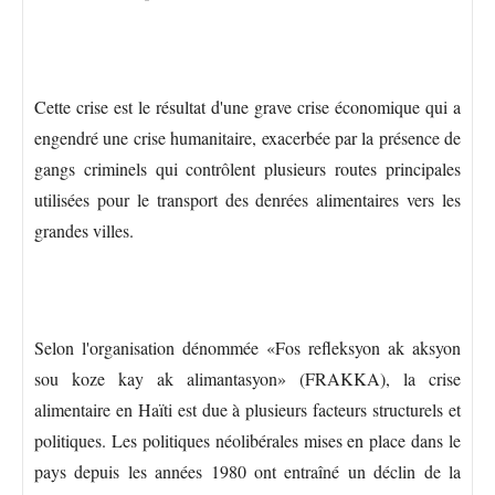
Cette crise est le résultat d'une grave crise économique qui a
engendré une crise humanitaire, exacerbée par la présence de
gangs criminels qui contrôlent plusieurs routes principales
utilisées pour le transport des denrées alimentaires vers les
grandes villes.
Selon l'organisation dénommée «Fos refleksyon ak aksyon
sou koze kay ak alimantasyon» (FRAKKA), la crise
alimentaire en Haïti est due à plusieurs facteurs structurels et
politiques. Les politiques néolibérales mises en place dans le
pays depuis les années 1980 ont entraîné un déclin de la