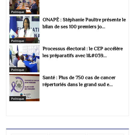
Politique
ONAPÉ : Stéphanie Paultre présente le
bilan de ses 100 premiers jo...
Politique
Processus électoral : le CEP accélère
les préparatifs avec l&#039...
Politique
Santé : Plus de 750 cas de cancer
répertoriés dans le grand sud e...
Politique