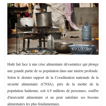
Haïti fait face à une crise alimentaire dévastatrice qui plonge
une grande partie de sa population dans une misère profonde.
Selon le dernier rapport de la Coordination nationale de la
sécurité alimentaire (CNSA), près de la moitié de la
population haïtienne, soit 4,9 millions de personnes, souffre
d'insécurité alimentaire et ne peut satisfaire ses besoins
alimentaires les plus fondamentaux.