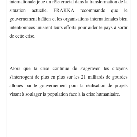
internationale joue un rôle crucial dans la transformation de la
situation actuelle. FRAKKA recommande que le
gouvernement haïtien et les organisations internationales bien
intentionnées unissent leurs efforts pour aider le pays à sortir
de cette crise.
Alors que la crise continue de s'aggraver, les citoyens
s'interrogent de plus en plus sur les 21 milliards de gourdes
alloués par le gouvernement pour la réalisation de projets
visant à soulager la population face à la crise humanitaire.