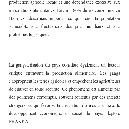
production agricole locale et une dépendance excessive aux
importations alimentaires. Environ 80% du riz consommé en
Haïti est désormais importé, ce qui rend la population
vulnérable aux fluctuations des prix mondiaux et aux
problèmes logistiques.
La gangstérisation du pays constitue également un facteur
critique entravant la production alimentaire. Les gangs
s'approprient les terres agricoles et empêchent les agriculteurs
de cultiver en toute sécurité. Ce phénomène est alimenté par
des politiciens corrompus, souvent soutenus par des intérêts
étrangers, ce qui favorise la circulation d'armes et entrave le
développement économique et social du pays, déplore
FRAKKA.