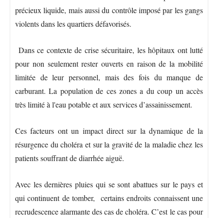
précieux liquide, mais aussi du contrôle imposé par les gangs
violents dans les quartiers défavorisés.
Dans ce contexte de crise sécuritaire, les hôpitaux ont lutté
pour non seulement rester ouverts en raison de la mobilité
limitée de leur personnel, mais des fois du manque de
carburant. La population de ces zones a du coup un accès
très limité à l'eau potable et aux services d’assainissement.
Ces facteurs ont un impact direct sur la dynamique de la
résurgence du choléra et sur la gravité de la maladie chez les
patients souffrant de diarrhée aiguë.
Avec les dernières pluies qui se sont abattues sur le pays et
qui continuent de tomber, certains endroits connaissent une
recrudescence alarmante des cas de choléra. C’est le cas pour