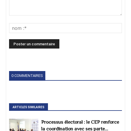
0 COMMENTAIRES
ARTICLES SIMILAIRES
Processus électoral : le CEP renforce
la coordination avec ses parte...