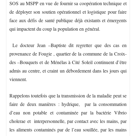
SOS au MSPP en vue de fournir sa coopération technique et
de déployer son soutien opérationnel et logistique pour faire
face aux défis de santé publique déjà existants et émergents
qui impactent du coup la population en général.
Le docteur Jean –Baptiste dit regretter que des cas en
provenance de Fougie , quartier de la commune de la Croix-
des –Bouquets et de Ménélas à Cité Soleil continuent d’être
admis au centre, et craint un débordement dans les jours qui
viennent.
Rappelons toutefois que la transmission de la maladie peut se
faire de deux manières : hydrique, par la consommation
d’eau non potable et contaminée par la bactérie Vibrio
cholerae et interpersonnelle, par contact avec les mains, par
les aliments contaminés par de l’eau souillée, par les mains