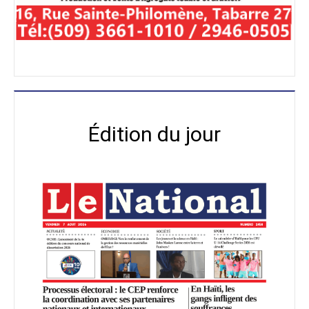
Édition du jour