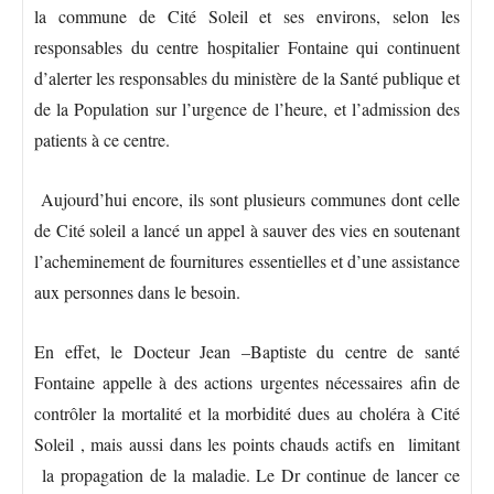
la commune de Cité Soleil et ses environs, selon les
responsables du centre hospitalier Fontaine qui continuent
d’alerter les responsables du ministère de la Santé publique et
de la Population sur l’urgence de l’heure, et l’admission des
patients à ce centre.
Aujourd’hui encore, ils sont plusieurs communes dont celle
de Cité soleil a lancé un appel à sauver des vies en soutenant
l’acheminement de fournitures essentielles et d’une assistance
aux personnes dans le besoin.
En effet, le Docteur Jean –Baptiste du centre de santé
Fontaine appelle à des actions urgentes nécessaires afin de
contrôler la mortalité et la morbidité dues au choléra à Cité
Soleil , mais aussi dans les points chauds actifs en limitant
la propagation de la maladie. Le Dr continue de lancer ce