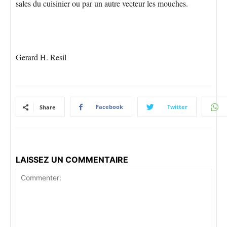
sales du cuisinier ou par un autre vecteur les mouches.
Gerard H. Resil
Facebook
Twitter
Share
LAISSEZ UN COMMENTAIRE