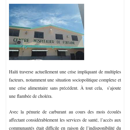
Haïti traverse actuellement une crise impliquant de multiples
facteurs, notamment une situation sociopolitique complexe et
une crise alimentaire sans précédent. À tout cela, s’ajoute
une flambée de choléra.
Avec la pénurie de carburant au cours des mois écoulés
affectant considérablement les services de santé, l’accès aux
communautés était difficile en raison de l’indisponibilité du