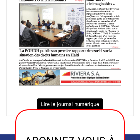
Lire le journal numérique