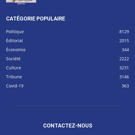
CATÉGORIE POPULAIRE
Politique
8129
Éditorial
2015
Économie
344
Société
2222
Culture
3231
Tribune
3146
Covid-19
363
CONTACTEZ-NOUS