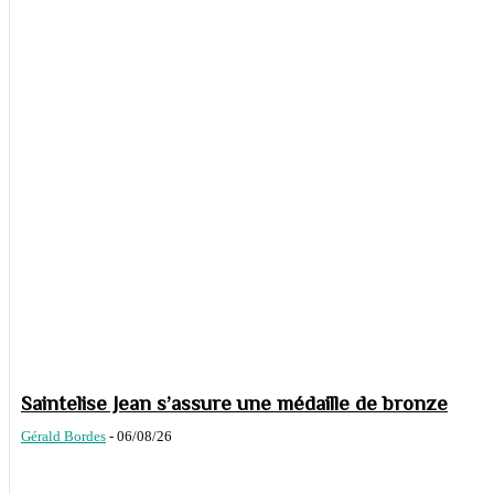
Saintelise Jean s’assure une médaille de bronze
Gérald Bordes
-
06/08/26