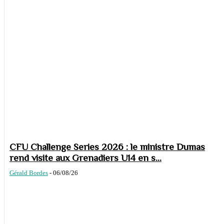
CFU Challenge Series 2026 : le ministre Dumas
rend visite aux Grenadiers U14 en s...
Gérald Bordes
-
06/08/26