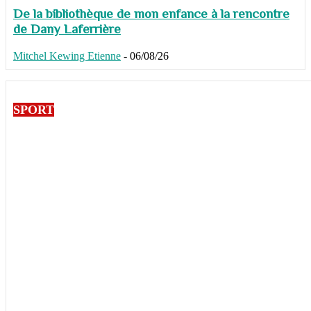
De la bibliothèque de mon enfance à la rencontre
de Dany Laferrière
Mitchel Kewing Etienne
-
06/08/26
SPORT