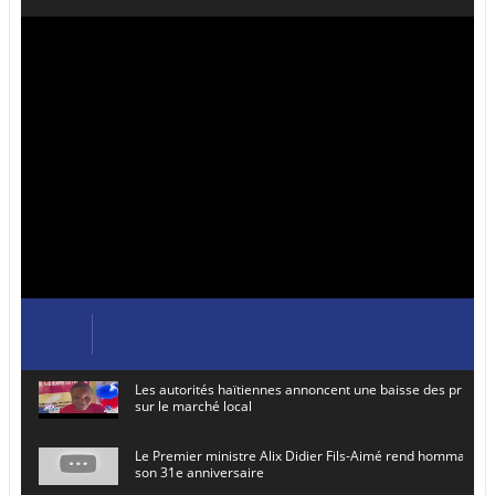
Les autorités haïtiennes annoncent une baisse des prix de
sur le marché local
Le Premier ministre Alix Didier Fils-Aimé rend hommage à
son 31e anniversaire