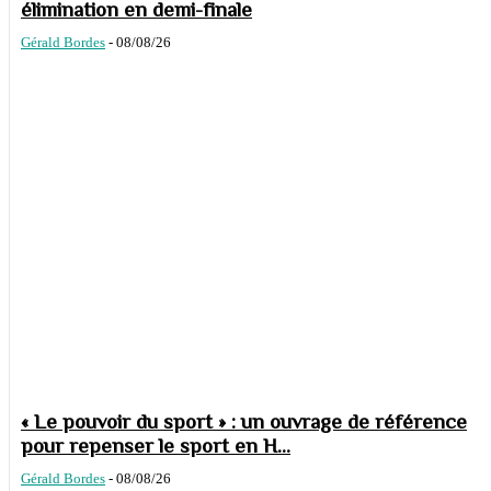
élimination en demi-finale
Gérald Bordes
-
08/08/26
« Le pouvoir du sport » : un ouvrage de référence
pour repenser le sport en H...
Gérald Bordes
-
08/08/26