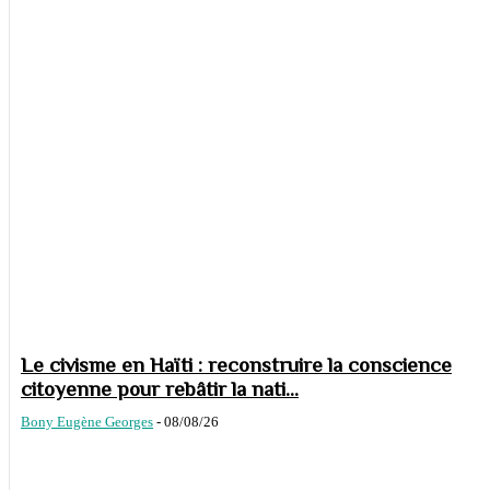
Le civisme en Haïti : reconstruire la conscience
citoyenne pour rebâtir la nati...
Bony Eugène Georges
-
08/08/26