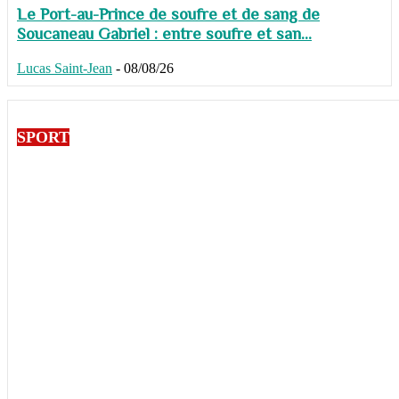
Le Port-au-Prince de soufre et de sang de
Soucaneau Gabriel : entre soufre et san...
Lucas Saint-Jean
-
08/08/26
SPORT