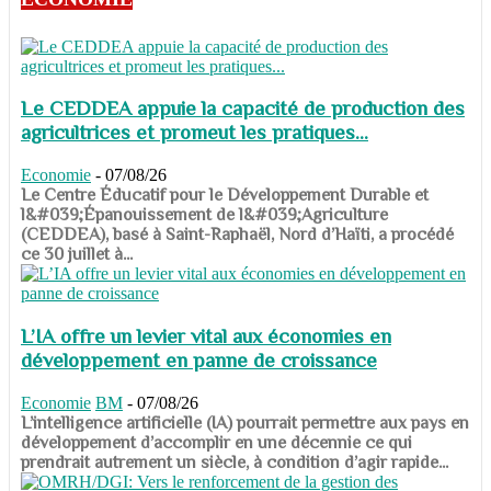
Le CEDDEA appuie la capacité de production des
agricultrices et promeut les pratiques...
Economie
-
07/08/26
​​​​​​​Le Centre Éducatif pour le Développement Durable et
l&#039;Épanouissement de l&#039;Agriculture
(CEDDEA), basé à Saint-Raphaël, Nord d’Haïti, a procédé
ce 30 juillet à...
L’IA offre un levier vital aux économies en
développement en panne de croissance
Economie
BM
-
07/08/26
​​​​​​​L’intelligence artificielle (IA) pourrait permettre aux pays en
développement d’accomplir en une décennie ce qui
prendrait autrement un siècle, à condition d’agir rapide...