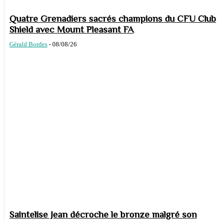
Quatre Grenadiers sacrés champions du CFU Club
Shield avec Mount Pleasant FA
Gérald Bordes
-
08/08/26
Saintelise Jean décroche le bronze malgré son