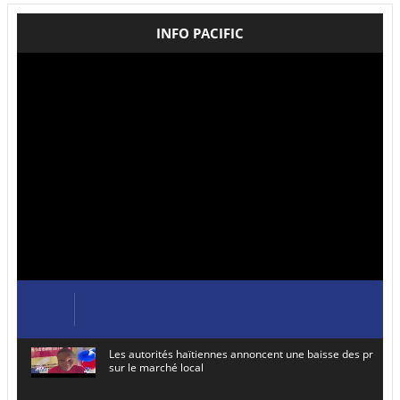
INFO PACIFIC
Les autorités haïtiennes annoncent une baisse des prix de
sur le marché local