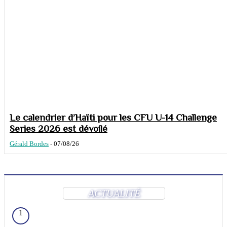
Le calendrier d’Haïti pour les CFU U-14 Challenge
Series 2026 est dévoilé
Gérald Bordes
-
07/08/26
ACTUALITÉ
1