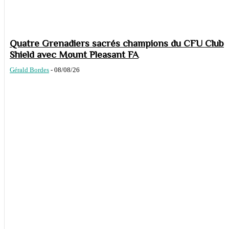
Quatre Grenadiers sacrés champions du CFU Club
Shield avec Mount Pleasant FA
Gérald Bordes
-
08/08/26