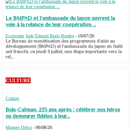
Le BMPAD et l’ambassade du Japon ouvrent la
voie à la relance de leur coopération ...
Economie
Jude Edgard Boris Bordes
-
10/07/26
​​​​​​​Le Bureau de monétisation des programmes d’aide au
développement (BMPAD) et l’ambassade du Japon en Haïti
ont franchi, ce jeudi 9 juillet, une étape importante vers la
rel...
CULTURE
Culture
Bois-Caïman, 235 ans après : célébrer nos héros
ou demeurer fidèles à leur...
Maguet Delva
-
06/08/26