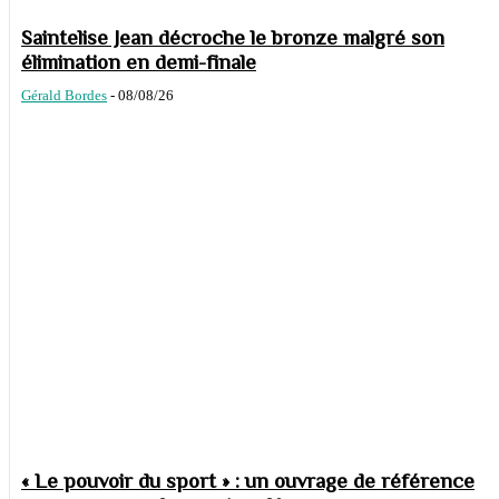
Saintelise Jean décroche le bronze malgré son
élimination en demi-finale
Gérald Bordes
-
08/08/26
« Le pouvoir du sport » : un ouvrage de référence