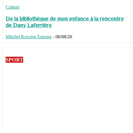
Culture
De la bibliothèque de mon enfance à la rencontre
de Dany Laferrière
Mitchel Kewing Etienne
-
06/08/26
SPORT