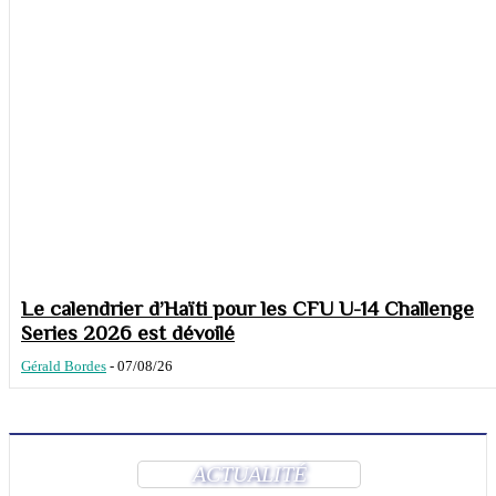
Le calendrier d’Haïti pour les CFU U-14 Challenge
Series 2026 est dévoilé
Gérald Bordes
-
07/08/26
ACTUALITÉ